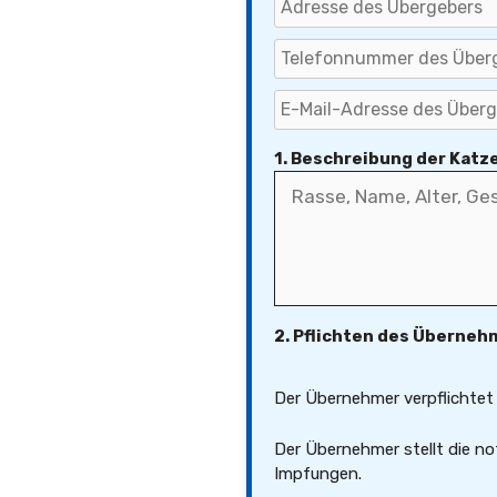
1. Beschreibung der Katz
2. Pflichten des Überneh
Der Übernehmer verpflichtet 
Der Übernehmer stellt die no
Impfungen.