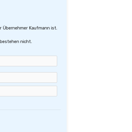
der Übernehmer Kaufmann ist.
 bestehen nicht.