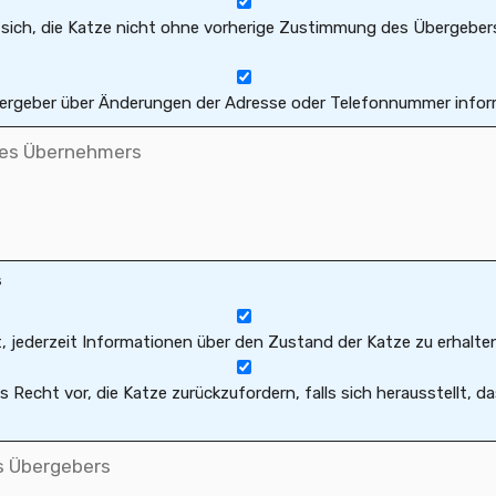
 sich, die Katze nicht ohne vorherige Zustimmung des Übergeber
ergeber über Änderungen der Adresse oder Telefonnummer infor
s
 jederzeit Informationen über den Zustand der Katze zu erhalten
s Recht vor, die Katze zurückzufordern, falls sich herausstellt, 