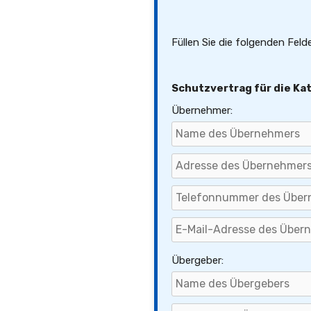
Füllen Sie die folgenden Feld
Schutzvertrag für die Ka
Übernehmer:
Übergeber: