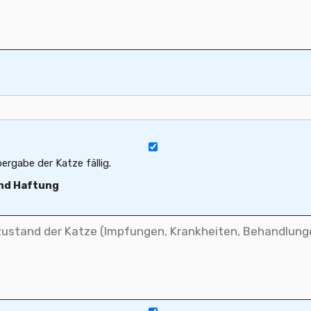
ergabe der Katze fällig.
nd Haftung