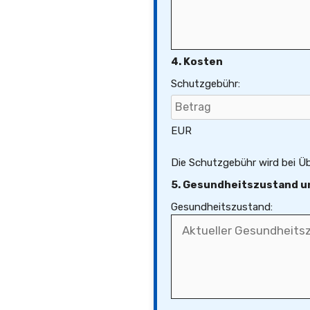
4. Kosten
Schutzgebühr:
EUR
Die Schutzgebühr wird bei Üb
5. Gesundheitszustand u
Gesundheitszustand: