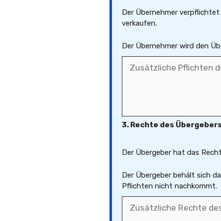
Der Übernehmer verpflichtet
verkaufen.
Der Übernehmer wird den Üb
3. Rechte des Übergeber
Der Übergeber hat das Recht,
Der Übergeber behält sich da
Pflichten nicht nachkommt.