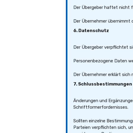
Der Übergeber haftet nicht f
Der Übernehmer übernimmt di
6. Datenschutz
Der Übergeber verpflichtet 
Personenbezogene Daten werd
Der Übernehmer erklärt sich 
7. Schlussbestimmungen
Änderungen und Ergänzungen 
Schriftformerfordernisses.
Sollten einzelne Bestimmunge
Parteien verpflichten sich,