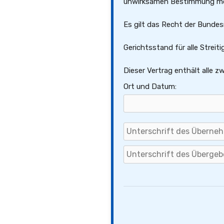
unwirksamen Bestimmung m
Es gilt das Recht der Bundes
Gerichtsstand für alle Strei
Dieser Vertrag enthält alle 
Ort und Datum: