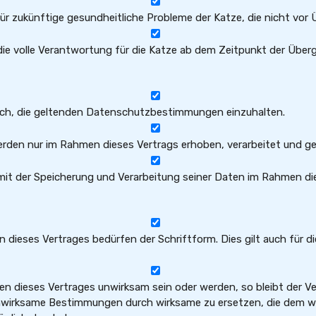
ür zukünftige gesundheitliche Probleme der Katze, die nicht vor
e volle Verantwortung für die Katze ab dem Zeitpunkt der Über
sich, die geltenden Datenschutzbestimmungen einzuhalten.
en nur im Rahmen dieses Vertrags erhoben, verarbeitet und ge
mit der Speicherung und Verarbeitung seiner Daten im Rahmen di
dieses Vertrages bedürfen der Schriftform. Dies gilt auch für 
n dieses Vertrages unwirksam sein oder werden, so bleibt der Ve
 unwirksame Bestimmungen durch wirksame zu ersetzen, die dem w