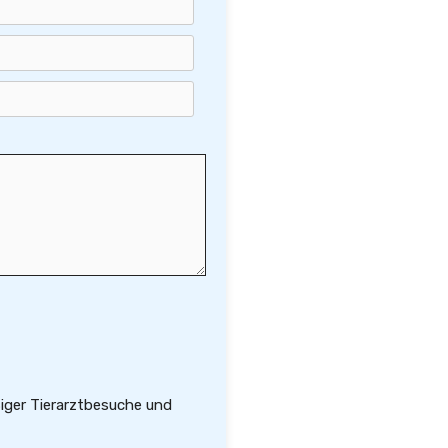
ßiger Tierarztbesuche und