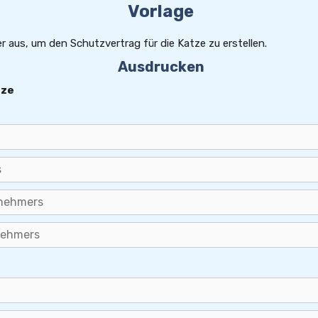
Vorlage
er aus, um den Schutzvertrag für die Katze zu erstellen.
Ausdrucken
tze