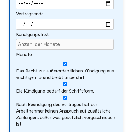
Vertragsende:
Kündigungsfrist:
Monate
Das Recht zur außerordentlichen Kündigung aus
wichtigem Grund bleibt unberührt.
Die Kündigung bedarf der Schriftform.
Nach Beendigung des Vertrages hat der
Arbeitnehmer keinen Anspruch auf zusätzliche
Zahlungen, außer was gesetzlich vorgeschrieben
ist.