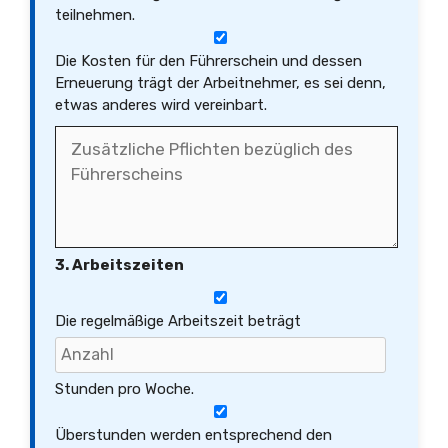
teilnehmen.
Die Kosten für den Führerschein und dessen
Erneuerung trägt der Arbeitnehmer, es sei denn,
etwas anderes wird vereinbart.
3. Arbeitszeiten
Die regelmäßige Arbeitszeit beträgt
Stunden pro Woche.
Überstunden werden entsprechend den