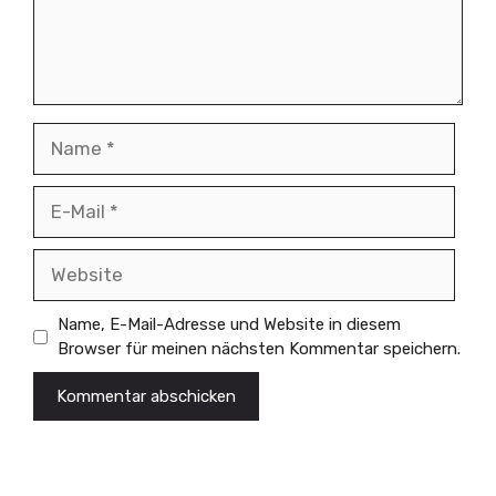
Name
E-
Mail
Website
Name, E-Mail-Adresse und Website in diesem
Browser für meinen nächsten Kommentar speichern.