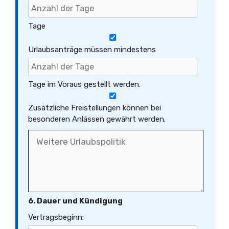
Tage
Urlaubsanträge müssen mindestens
Tage im Voraus gestellt werden.
Zusätzliche Freistellungen können bei
besonderen Anlässen gewährt werden.
6. Dauer und Kündigung
Vertragsbeginn: