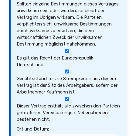
Sollten einzelne Bestimmungen dieses Vertrages
unwirksam sein oder werden, so bleibt der
Vertrag im Übrigen wirksam. Die Parteien
verpflichten sich, unwirksame Bestimmungen
durch wirksame zu ersetzen, die dem
wirtschaftlichen Zweck der unwirksamen
Bestimmung möglichst nahekommen.
Es gilt das Recht der Bundesrepublik
Deutschland.
Gerichtsstand für alle Streitigkeiten aus diesem
Vertrag ist der Sitz des Arbeitgebers, sofern der
Arbeitnehmer Kaufmann ist.
Dieser Vertrag enthält alle zwischen den Parteien
getroffenen Vereinbarungen. Nebenabreden
bestehen nicht.
Ort und Datum: