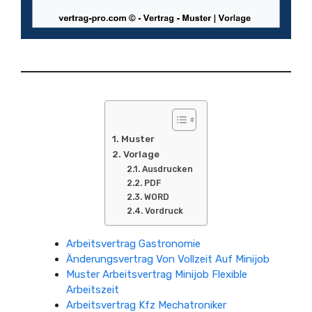
Muster
Vorlage
Ausdrucken
PDF
WORD
Vordruck
Arbeitsvertrag Gastronomie
Änderungsvertrag Von Vollzeit Auf Minijob
Muster Arbeitsvertrag Minijob Flexible
Arbeitszeit
Arbeitsvertrag Kfz Mechatroniker