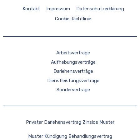
Kontakt
Impressum
Datenschutzerklärung
Cookie-Richtlinie
Arbeitsverträge
Aufhebungsverträge
Darlehensverträge
Dienstleistungsverträge
Sonderverträge
Privater Darlehensvertrag Zinslos Muster
Muster Kündigung Behandlungsvertrag