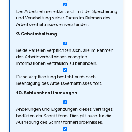
Der Arbeitnehmer erklärt sich mit der Speicherung
und Verarbeitung seiner Daten im Rahmen des
Arbeitsverhältnisses einverstanden.
9. Geheimhaltung
Beide Parteien verpflichten sich, alle im Rahmen
des Arbeitsverhältnisses erlangten
Informationen vertraulich zu behandeln.
Diese Verpflichtung besteht auch nach
Beendigung des Arbeitsverhältnisses fort.
10. Schlussbestimmungen
Änderungen und Ergänzungen dieses Vertrages
bedürfen der Schriftform. Dies gilt auch für die
Aufhebung des Schriftformerfordernisses.