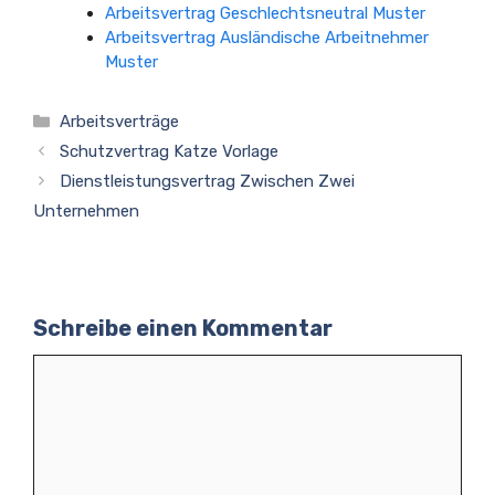
Arbeitsvertrag Geschlechtsneutral Muster
Arbeitsvertrag Ausländische Arbeitnehmer
Muster
Kategorien
Arbeitsverträge
Schutzvertrag Katze Vorlage
Dienstleistungsvertrag Zwischen Zwei
Unternehmen
Schreibe einen Kommentar
Kommentar