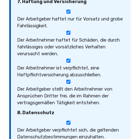
7. Haftung und Versicherung
Der Arbeitgeber haftet nur für Vorsatz und grobe
Fahrlässigkeit.
Der Arbeitnehmer haftet für Schäden, die durch
fahrlässiges oder vorsätzliches Verhalten
verursacht werden.
Der Arbeitnehmer ist verpflichtet, eine
Haftpflichtversicherung abzuschließen.
Der Arbeitgeber stellt den Arbeitnehmer von
Ansprüchen Dritter frei, die im Rahmen der
vertragsgemäßen Tätigkeit entstehen.
8. Datenschutz
Der Arbeitgeber verpflichtet sich, die geltenden
Datenschutzbestimmungen einzuhalten.