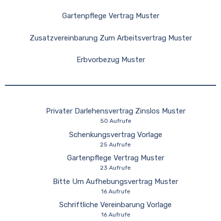
Gartenpflege Vertrag Muster
Zusatzvereinbarung Zum Arbeitsvertrag Muster
Erbvorbezug Muster
Privater Darlehensvertrag Zinslos Muster
50 Aufrufe
Schenkungsvertrag Vorlage
25 Aufrufe
Gartenpflege Vertrag Muster
23 Aufrufe
Bitte Um Aufhebungsvertrag Muster
16 Aufrufe
Schriftliche Vereinbarung Vorlage
16 Aufrufe