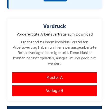
Vordruck
Vorgefertigte Arbeitsverträge zum Download
Ergänzend zu Ihrem individuell erstellten
Arbeitsvertrag haben wir hier zwei ausgearbeitete
Beispielvorlagen bereitgestellt. Diese Muster
können heruntergeladen, ausgefüllt und gedruckt
werden:
Muster A
Vorlage B