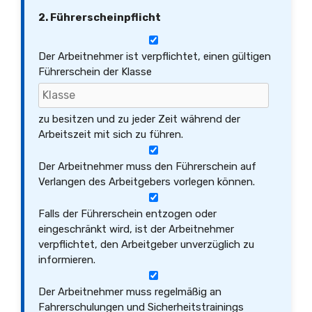
2. Führerscheinpflicht
Der Arbeitnehmer ist verpflichtet, einen gültigen
Führerschein der Klasse
zu besitzen und zu jeder Zeit während der
Arbeitszeit mit sich zu führen.
Der Arbeitnehmer muss den Führerschein auf
Verlangen des Arbeitgebers vorlegen können.
Falls der Führerschein entzogen oder
eingeschränkt wird, ist der Arbeitnehmer
verpflichtet, den Arbeitgeber unverzüglich zu
informieren.
Der Arbeitnehmer muss regelmäßig an
Fahrerschulungen und Sicherheitstrainings