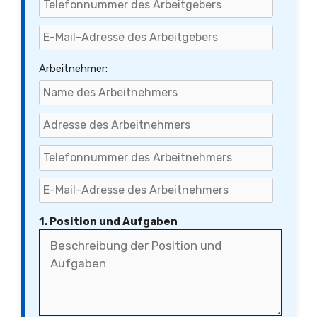
Arbeitnehmer:
1. Position und Aufgaben