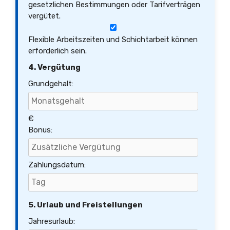
gesetzlichen Bestimmungen oder Tarifverträgen
vergütet.
Flexible Arbeitszeiten und Schichtarbeit können
erforderlich sein.
4. Vergütung
Grundgehalt:
€
Bonus:
Zahlungsdatum:
5. Urlaub und Freistellungen
Jahresurlaub: