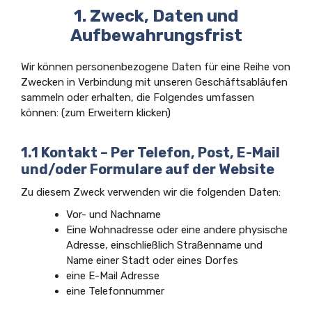
1. Zweck, Daten und
Aufbewahrungsfrist
Wir können personenbezogene Daten für eine Reihe von
Zwecken in Verbindung mit unseren Geschäftsabläufen
sammeln oder erhalten, die Folgendes umfassen
können: (zum Erweitern klicken)
1.1 Kontakt – Per Telefon, Post, E-Mail
und/oder Formulare auf der Website
Zu diesem Zweck verwenden wir die folgenden Daten:
Vor- und Nachname
Eine Wohnadresse oder eine andere physische
Adresse, einschließlich Straßenname und
Name einer Stadt oder eines Dorfes
eine E-Mail Adresse
eine Telefonnummer