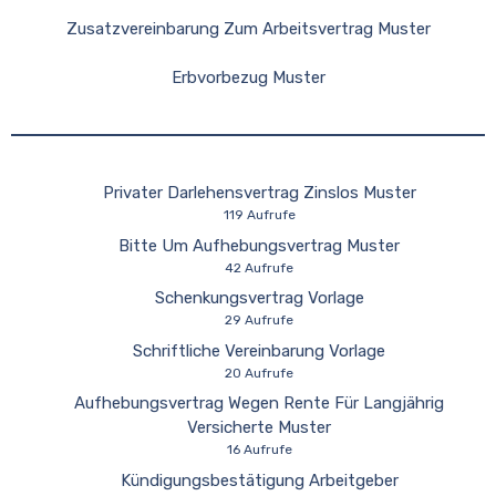
Zusatzvereinbarung Zum Arbeitsvertrag Muster
Erbvorbezug Muster
Privater Darlehensvertrag Zinslos Muster
119 Aufrufe
Bitte Um Aufhebungsvertrag Muster
42 Aufrufe
Schenkungsvertrag Vorlage
29 Aufrufe
Schriftliche Vereinbarung Vorlage
20 Aufrufe
Aufhebungsvertrag Wegen Rente Für Langjährig
Versicherte Muster
16 Aufrufe
Kündigungsbestätigung Arbeitgeber