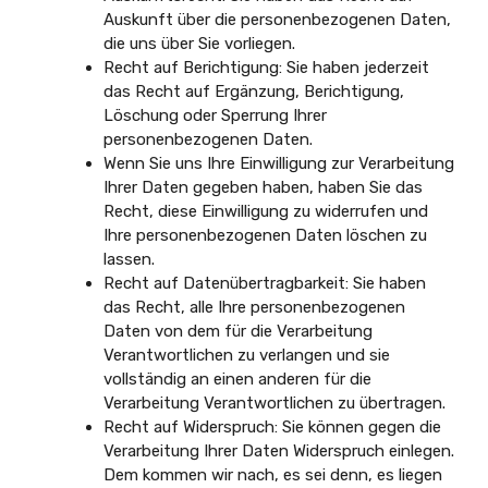
Auskunft über die personenbezogenen Daten,
die uns über Sie vorliegen.
Recht auf Berichtigung: Sie haben jederzeit
das Recht auf Ergänzung, Berichtigung,
Löschung oder Sperrung Ihrer
personenbezogenen Daten.
Wenn Sie uns Ihre Einwilligung zur Verarbeitung
Ihrer Daten gegeben haben, haben Sie das
Recht, diese Einwilligung zu widerrufen und
Ihre personenbezogenen Daten löschen zu
lassen.
Recht auf Datenübertragbarkeit: Sie haben
das Recht, alle Ihre personenbezogenen
Daten von dem für die Verarbeitung
Verantwortlichen zu verlangen und sie
vollständig an einen anderen für die
Verarbeitung Verantwortlichen zu übertragen.
Recht auf Widerspruch: Sie können gegen die
Verarbeitung Ihrer Daten Widerspruch einlegen.
Dem kommen wir nach, es sei denn, es liegen