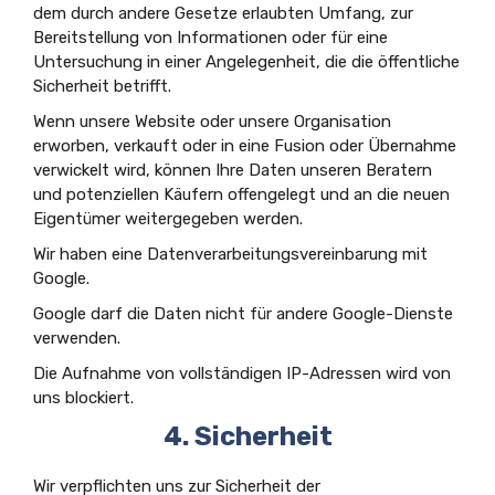
dem durch andere Gesetze erlaubten Umfang, zur
Bereitstellung von Informationen oder für eine
Untersuchung in einer Angelegenheit, die die öffentliche
Sicherheit betrifft.
Wenn unsere Website oder unsere Organisation
erworben, verkauft oder in eine Fusion oder Übernahme
verwickelt wird, können Ihre Daten unseren Beratern
und potenziellen Käufern offengelegt und an die neuen
Eigentümer weitergegeben werden.
Wir haben eine Datenverarbeitungsvereinbarung mit
Google.
Google darf die Daten nicht für andere Google-Dienste
verwenden.
Die Aufnahme von vollständigen IP-Adressen wird von
uns blockiert.
4. Sicherheit
Wir verpflichten uns zur Sicherheit der