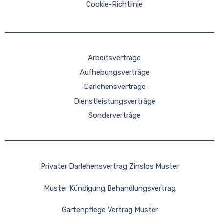
Cookie-Richtlinie
Arbeitsverträge
Aufhebungsverträge
Darlehensverträge
Dienstleistungsverträge
Sonderverträge
Privater Darlehensvertrag Zinslos Muster
Muster Kündigung Behandlungsvertrag
Gartenpflege Vertrag Muster