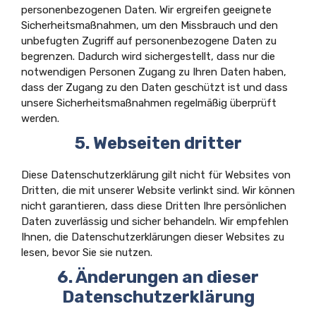
personenbezogenen Daten. Wir ergreifen geeignete
Sicherheitsmaßnahmen, um den Missbrauch und den
unbefugten Zugriff auf personenbezogene Daten zu
begrenzen. Dadurch wird sichergestellt, dass nur die
notwendigen Personen Zugang zu Ihren Daten haben,
dass der Zugang zu den Daten geschützt ist und dass
unsere Sicherheitsmaßnahmen regelmäßig überprüft
werden.
5. Webseiten dritter
Diese Datenschutzerklärung gilt nicht für Websites von
Dritten, die mit unserer Website verlinkt sind. Wir können
nicht garantieren, dass diese Dritten Ihre persönlichen
Daten zuverlässig und sicher behandeln. Wir empfehlen
Ihnen, die Datenschutzerklärungen dieser Websites zu
lesen, bevor Sie sie nutzen.
6. Änderungen an dieser
Datenschutzerklärung