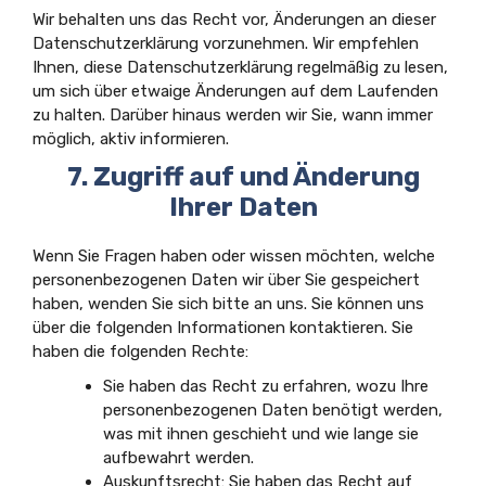
Wir behalten uns das Recht vor, Änderungen an dieser
Datenschutzerklärung vorzunehmen. Wir empfehlen
Ihnen, diese Datenschutzerklärung regelmäßig zu lesen,
um sich über etwaige Änderungen auf dem Laufenden
zu halten. Darüber hinaus werden wir Sie, wann immer
möglich, aktiv informieren.
7. Zugriff auf und Änderung
Ihrer Daten
Wenn Sie Fragen haben oder wissen möchten, welche
personenbezogenen Daten wir über Sie gespeichert
haben, wenden Sie sich bitte an uns. Sie können uns
über die folgenden Informationen kontaktieren. Sie
haben die folgenden Rechte:
Sie haben das Recht zu erfahren, wozu Ihre
personenbezogenen Daten benötigt werden,
was mit ihnen geschieht und wie lange sie
aufbewahrt werden.
Auskunftsrecht: Sie haben das Recht auf