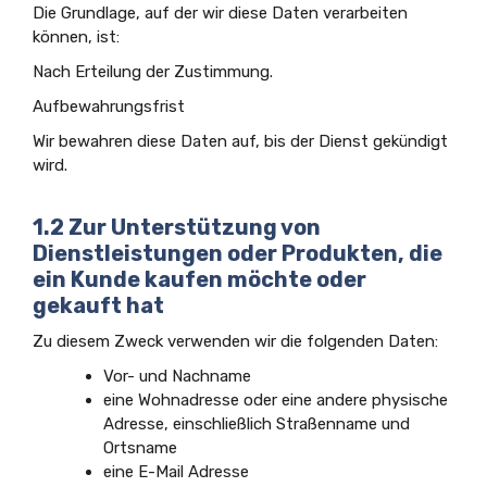
Die Grundlage, auf der wir diese Daten verarbeiten
können, ist:
Nach Erteilung der Zustimmung.
Aufbewahrungsfrist
Wir bewahren diese Daten auf, bis der Dienst gekündigt
wird.
1.2 Zur Unterstützung von
Dienstleistungen oder Produkten, die
ein Kunde kaufen möchte oder
gekauft hat
Zu diesem Zweck verwenden wir die folgenden Daten:
Vor- und Nachname
eine Wohnadresse oder eine andere physische
Adresse, einschließlich Straßenname und
Ortsname
eine E-Mail Adresse