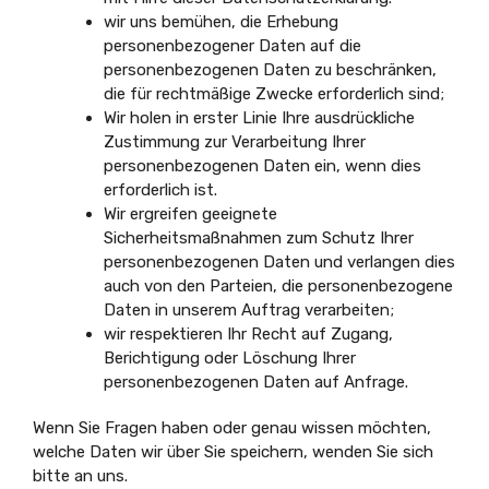
wir uns bemühen, die Erhebung
personenbezogener Daten auf die
personenbezogenen Daten zu beschränken,
die für rechtmäßige Zwecke erforderlich sind;
Wir holen in erster Linie Ihre ausdrückliche
Zustimmung zur Verarbeitung Ihrer
personenbezogenen Daten ein, wenn dies
erforderlich ist.
Wir ergreifen geeignete
Sicherheitsmaßnahmen zum Schutz Ihrer
personenbezogenen Daten und verlangen dies
auch von den Parteien, die personenbezogene
Daten in unserem Auftrag verarbeiten;
wir respektieren Ihr Recht auf Zugang,
Berichtigung oder Löschung Ihrer
personenbezogenen Daten auf Anfrage.
Wenn Sie Fragen haben oder genau wissen möchten,
welche Daten wir über Sie speichern, wenden Sie sich
bitte an uns.