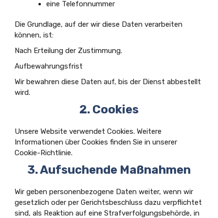
eine Telefonnummer
Die Grundlage, auf der wir diese Daten verarbeiten
können, ist:
Nach Erteilung der Zustimmung.
Aufbewahrungsfrist
Wir bewahren diese Daten auf, bis der Dienst abbestellt
wird.
2. Cookies
Unsere Website verwendet Cookies. Weitere
Informationen über Cookies finden Sie in unserer
Cookie-Richtlinie.
3. Aufsuchende Maßnahmen
Wir geben personenbezogene Daten weiter, wenn wir
gesetzlich oder per Gerichtsbeschluss dazu verpflichtet
sind, als Reaktion auf eine Strafverfolgungsbehörde, in