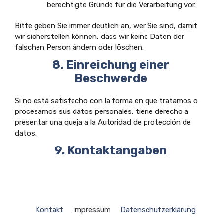
berechtigte Gründe für die Verarbeitung vor.
Bitte geben Sie immer deutlich an, wer Sie sind, damit
wir sicherstellen können, dass wir keine Daten der
falschen Person ändern oder löschen.
8. Einreichung einer
Beschwerde
Si no está satisfecho con la forma en que tratamos o
procesamos sus datos personales, tiene derecho a
presentar una queja a la Autoridad de protección de
datos.
9. Kontaktangaben
Kontakt
Impressum
Datenschutzerklärung