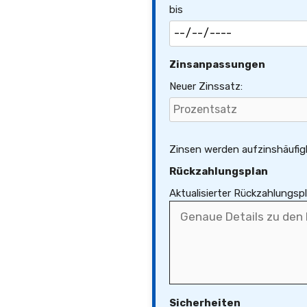
bis
Zinsanpassungen
Neuer Zinssatz:
Zinsen werden aufzinshäufigke
Rückzahlungsplan
Aktualisierter Rückzahlungspl
Sicherheiten