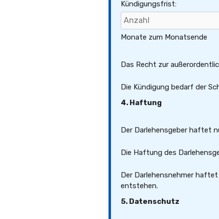
Kündigungsfrist:
Monate zum Monatsende
Das Recht zur außerordentli
Die Kündigung bedarf der Sch
4. Haftung
Der Darlehensgeber haftet nu
Die Haftung des Darlehensge
Der Darlehensnehmer haftet 
entstehen.
5. Datenschutz