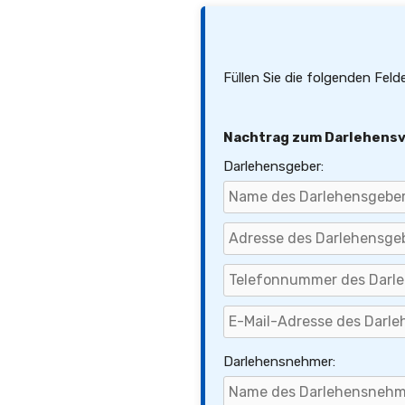
Füllen Sie die folgenden Fel
Nachtrag zum Darlehensv
Darlehensgeber:
Darlehensnehmer: