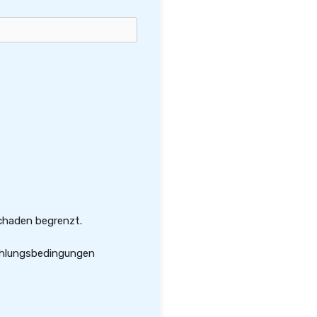
chaden begrenzt.
zahlungsbedingungen