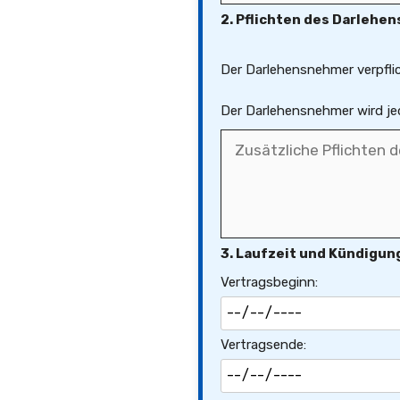
2. Pflichten des Darlehe
Der Darlehensnehmer verpflic
Der Darlehensnehmer wird je
3. Laufzeit und Kündigun
Vertragsbeginn:
Vertragsende: