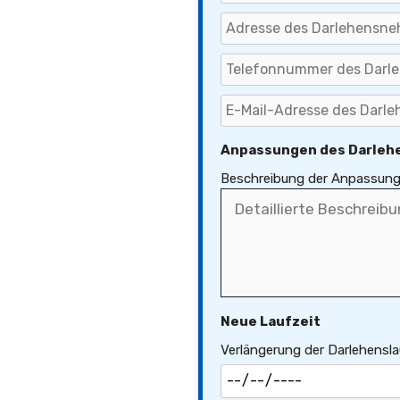
Anpassungen des Darleh
Beschreibung der Anpassung
Neue Laufzeit
Verlängerung der Darlehensla