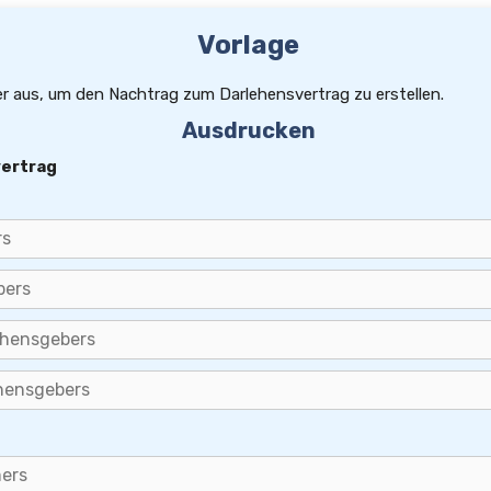
Vorlage
der aus, um den Nachtrag zum Darlehensvertrag zu erstellen.
Ausdrucken
ertrag