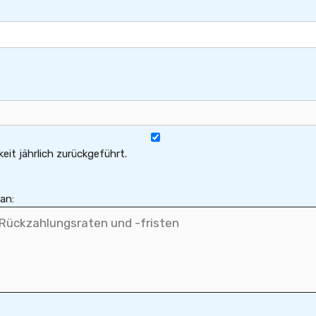
it jährlich zurückgeführt.
an: