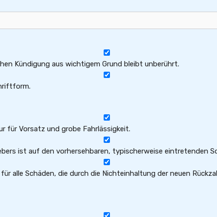
chen Kündigung aus wichtigem Grund bleibt unberührt.
riftform.
r für Vorsatz und grobe Fahrlässigkeit.
bers ist auf den vorhersehbaren, typischerweise eintretenden S
für alle Schäden, die durch die Nichteinhaltung der neuen Rück