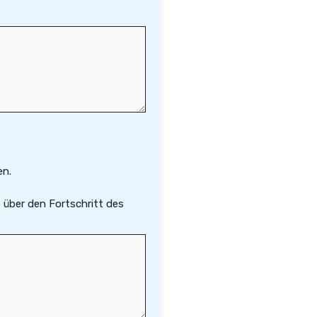
en.
 über den Fortschritt des