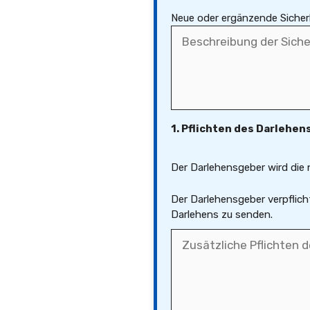
Neue oder ergänzende Sicher
1. Pflichten des Darlehe
Der Darlehensgeber wird die
Der Darlehensgeber verpflic
Darlehens zu senden.