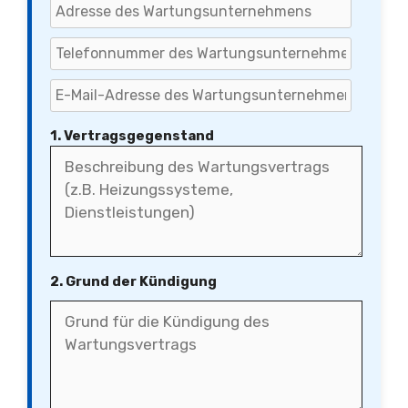
1. Vertragsgegenstand
2. Grund der Kündigung