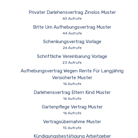
Privater Darlehensvertrag Zinslos Muster
60 Aufrufe
Bitte Um Aufhebungsvertrag Muster
44 Aufrufe
Schenkungsvertrag Vorlage
26 Aufrufe
Schriftliche Vereinbarung Vorlage
23 Aufrufe
Aufhebungsvertrag Wegen Rente Für Langjährig
Versicherte Muster
16 Aufrufe
Darlehensvertrag Eltern Kind Muster
16 Aufrufe
Gartenpflege Vertrag Muster
16 Aufrufe
Vertragsübernahme Muster
15 Aufrufe
Kündigungsbestätigung Arbeitgeber