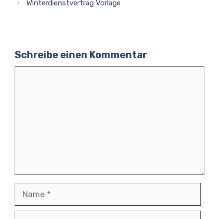
Winterdienstvertrag Vorlage
Schreibe einen Kommentar
Kommentar
Name
E-