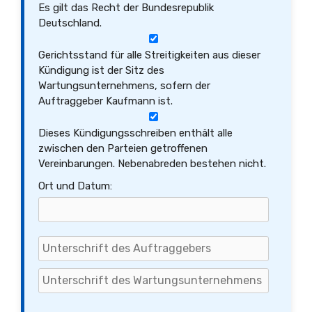
Es gilt das Recht der Bundesrepublik
Deutschland.
Gerichtsstand für alle Streitigkeiten aus dieser
Kündigung ist der Sitz des
Wartungsunternehmens, sofern der
Auftraggeber Kaufmann ist.
Dieses Kündigungsschreiben enthält alle
zwischen den Parteien getroffenen
Vereinbarungen. Nebenabreden bestehen nicht.
Ort und Datum: