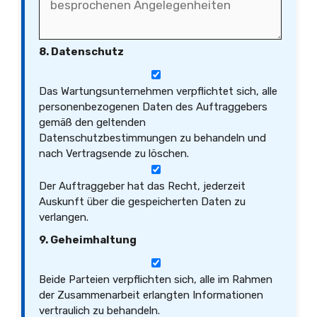
8. Datenschutz
Das Wartungsunternehmen verpflichtet sich, alle
personenbezogenen Daten des Auftraggebers
gemäß den geltenden
Datenschutzbestimmungen zu behandeln und
nach Vertragsende zu löschen.
Der Auftraggeber hat das Recht, jederzeit
Auskunft über die gespeicherten Daten zu
verlangen.
9. Geheimhaltung
Beide Parteien verpflichten sich, alle im Rahmen
der Zusammenarbeit erlangten Informationen
vertraulich zu behandeln.