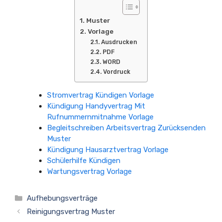
Muster
Vorlage
Ausdrucken
PDF
WORD
Vordruck
Stromvertrag Kündigen Vorlage
Kündigung Handyvertrag Mit
Rufnummernmitnahme Vorlage
Begleitschreiben Arbeitsvertrag Zurücksenden
Muster
Kündigung Hausarztvertrag Vorlage
Schülerhilfe Kündigen
Wartungsvertrag Vorlage
Kategorien
Aufhebungsverträge
Reinigungsvertrag Muster