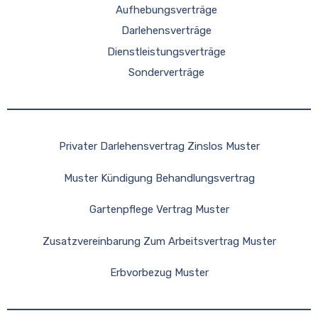
Aufhebungsverträge
Darlehensverträge
Dienstleistungsverträge
Sonderverträge
Privater Darlehensvertrag Zinslos Muster
Muster Kündigung Behandlungsvertrag
Gartenpflege Vertrag Muster
Zusatzvereinbarung Zum Arbeitsvertrag Muster
Erbvorbezug Muster