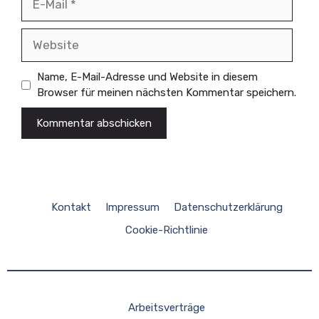
Mail
Website
Name, E-Mail-Adresse und Website in diesem
Browser für meinen nächsten Kommentar speichern.
Kontakt
Impressum
Datenschutzerklärung
Cookie-Richtlinie
Arbeitsverträge