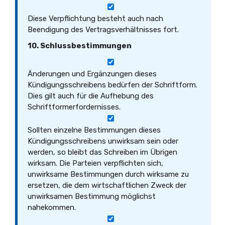
Diese Verpflichtung besteht auch nach
Beendigung des Vertragsverhältnisses fort.
10. Schlussbestimmungen
Änderungen und Ergänzungen dieses
Kündigungsschreibens bedürfen der Schriftform.
Dies gilt auch für die Aufhebung des
Schriftformerfordernisses.
Sollten einzelne Bestimmungen dieses
Kündigungsschreibens unwirksam sein oder
werden, so bleibt das Schreiben im Übrigen
wirksam. Die Parteien verpflichten sich,
unwirksame Bestimmungen durch wirksame zu
ersetzen, die dem wirtschaftlichen Zweck der
unwirksamen Bestimmung möglichst
nahekommen.