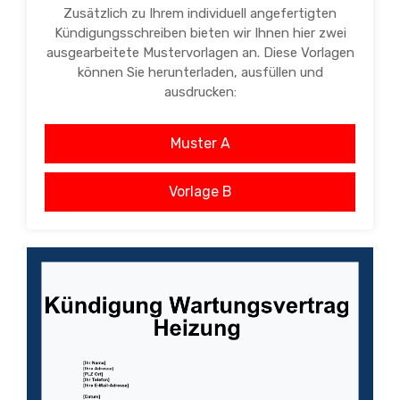
Zusätzlich zu Ihrem individuell angefertigten
Kündigungsschreiben bieten wir Ihnen hier zwei
ausgearbeitete Mustervorlagen an. Diese Vorlagen
können Sie herunterladen, ausfüllen und
ausdrucken:
Muster A
Vorlage B