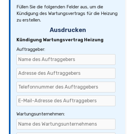
Füllen Sie die folgenden Felder aus, um die
Kündigung des Wartungsvertrags für die Heizung
zu erstellen.
Ausdrucken
Kündigung Wartungsvertrag Heizung
Auftraggeber:
Wartungsunternehmen: