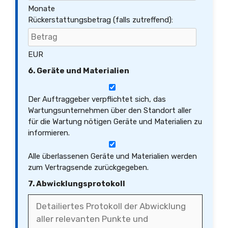
Monate
Rückerstattungsbetrag (falls zutreffend):
EUR
6. Geräte und Materialien
Der Auftraggeber verpflichtet sich, das
Wartungsunternehmen über den Standort aller
für die Wartung nötigen Geräte und Materialien zu
informieren.
Alle überlassenen Geräte und Materialien werden
zum Vertragsende zurückgegeben.
7. Abwicklungsprotokoll