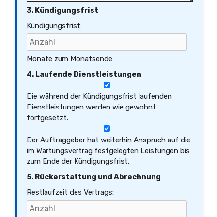
3. Kündigungsfrist
Kündigungsfrist:
Monate zum Monatsende
4. Laufende Dienstleistungen
Die während der Kündigungsfrist laufenden
Dienstleistungen werden wie gewohnt
fortgesetzt.
Der Auftraggeber hat weiterhin Anspruch auf die
im Wartungsvertrag festgelegten Leistungen bis
zum Ende der Kündigungsfrist.
5. Rückerstattung und Abrechnung
Restlaufzeit des Vertrags: