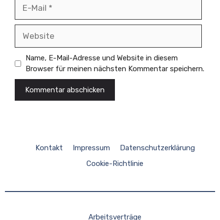
E-
Mail
Website
Name, E-Mail-Adresse und Website in diesem
Browser für meinen nächsten Kommentar speichern.
Kontakt
Impressum
Datenschutzerklärung
Cookie-Richtlinie
Arbeitsverträge