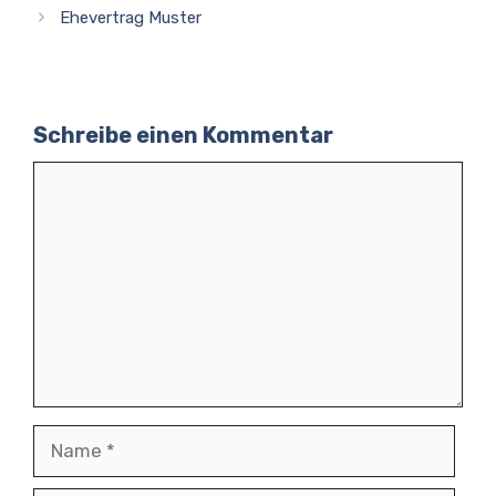
Ehevertrag Muster
Schreibe einen Kommentar
Kommentar
Name