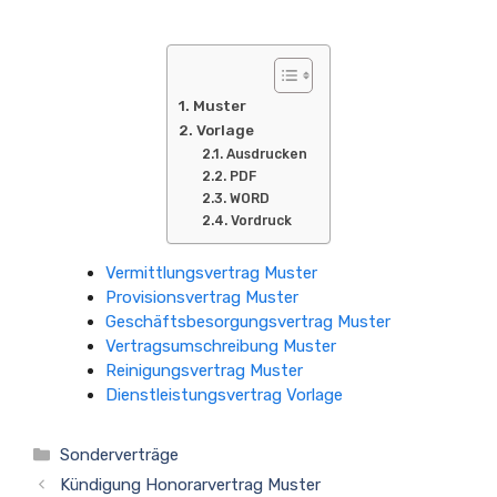
Muster
Vorlage
Ausdrucken
PDF
WORD
Vordruck
Vermittlungsvertrag Muster
Provisionsvertrag Muster
Geschäftsbesorgungsvertrag Muster
Vertragsumschreibung Muster
Reinigungsvertrag Muster
Dienstleistungsvertrag Vorlage
Kategorien
Sonderverträge
Kündigung Honorarvertrag Muster