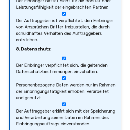
Der Einbringer haftet nicht für die Bonität oder
Leistungsfähigkeit der eingebrachten Partner.
Der Auftraggeber ist verpflichtet, den Einbringer
von Ansprüchen Dritter freizustellen, die durch
schuldhaftes Verhalten des Auftraggebers
entstehen.
8. Datenschutz
Der Einbringer verpflichtet sich, die geltenden
Datenschutzbestimmungen einzuhalten.
Personenbezogene Daten werden nur im Rahmen
der Einbringungstätigkeit erhoben, verarbeitet
und genutzt.
Der Auftraggeber erklärt sich mit der Speicherung
und Verarbeitung seiner Daten im Rahmen des
Einbringungsauftrags einverstanden.