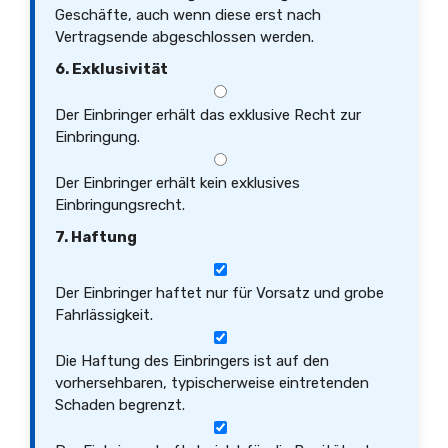
Geschäfte, auch wenn diese erst nach
Vertragsende abgeschlossen werden.
6. Exklusivität
Der Einbringer erhält das exklusive Recht zur
Einbringung.
Der Einbringer erhält kein exklusives
Einbringungsrecht.
7. Haftung
Der Einbringer haftet nur für Vorsatz und grobe
Fahrlässigkeit.
Die Haftung des Einbringers ist auf den
vorhersehbaren, typischerweise eintretenden
Schaden begrenzt.