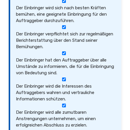
Der Einbringer wird sich nach besten Kräften
bemühen, eine geeignete Einbringung für den
Auftraggeber durchzuführen.
Der Einbringer verpflichtet sich zur regelmäßigen
Berichterstattung über den Stand seiner
Bemühungen.
Der Einbringer hat den Auftraggeber über alle
Umstände zu informieren, die für die Einbringung
von Bedeutung sind.
Der Einbringer wird die Interessen des
Auftraggebers wahren und vertrauliche
Informationen schützen.
Der Einbringer wird alle zumutbaren
Anstrengungen unternehmen, um einen
erfolgreichen Abschluss zu erzielen.