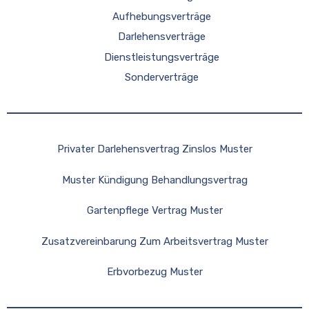
Aufhebungsverträge
Darlehensverträge
Dienstleistungsverträge
Sonderverträge
Privater Darlehensvertrag Zinslos Muster
Muster Kündigung Behandlungsvertrag
Gartenpflege Vertrag Muster
Zusatzvereinbarung Zum Arbeitsvertrag Muster
Erbvorbezug Muster