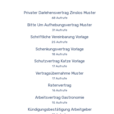
Privater Darlehensvertrag Zinslos Muster
68 Aufrufe
Bitte Um Aufhebungsvertrag Muster
31 Aufrufe
Schriftliche Vereinbarung Vorlage
25 Aufrufe
Schenkungsvertrag Vorlage
18 Aufrufe
Schutzvertrag Katze Vorlage
17 Aufrufe
Vertragsübernahme Muster
17 Aufrufe
Ratenvertrag
16 Aufrufe
Arbeitsvertrag Gastronomie
15 Aufrufe
Kündigungsbestätigung Arbeitgeber