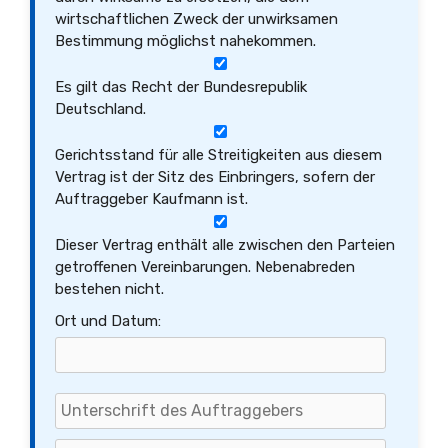
wirtschaftlichen Zweck der unwirksamen
Bestimmung möglichst nahekommen.
Es gilt das Recht der Bundesrepublik
Deutschland.
Gerichtsstand für alle Streitigkeiten aus diesem
Vertrag ist der Sitz des Einbringers, sofern der
Auftraggeber Kaufmann ist.
Dieser Vertrag enthält alle zwischen den Parteien
getroffenen Vereinbarungen. Nebenabreden
bestehen nicht.
Ort und Datum: