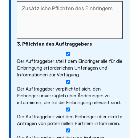
3. Pflichten des Auftraggebers
Der Auftraggeber stellt dem Einbringer alle für die
Einbringung erforderlichen Unterlagen und
Informationen zur Verfügung.
Der Auftraggeber verpflichtet sich, den
Einbringer unverzüglich über Änderungen zu
informieren, die für die Einbringung relevant sind.
Der Auftraggeber wird den Einbringer über direkte
Anfragen von potenziellen Partnern informieren.
Der Auftraggeber wird die vom Einbringer