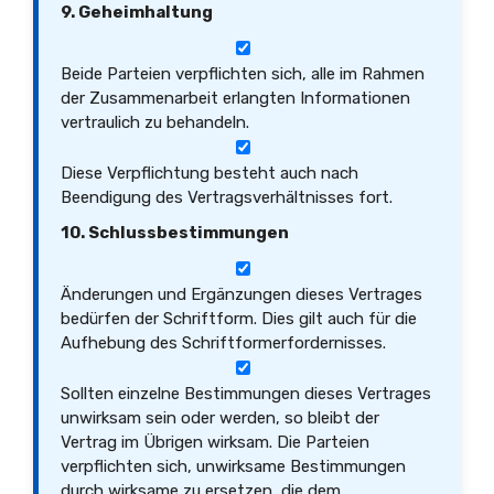
9. Geheimhaltung
Beide Parteien verpflichten sich, alle im Rahmen
der Zusammenarbeit erlangten Informationen
vertraulich zu behandeln.
Diese Verpflichtung besteht auch nach
Beendigung des Vertragsverhältnisses fort.
10. Schlussbestimmungen
Änderungen und Ergänzungen dieses Vertrages
bedürfen der Schriftform. Dies gilt auch für die
Aufhebung des Schriftformerfordernisses.
Sollten einzelne Bestimmungen dieses Vertrages
unwirksam sein oder werden, so bleibt der
Vertrag im Übrigen wirksam. Die Parteien
verpflichten sich, unwirksame Bestimmungen
durch wirksame zu ersetzen, die dem