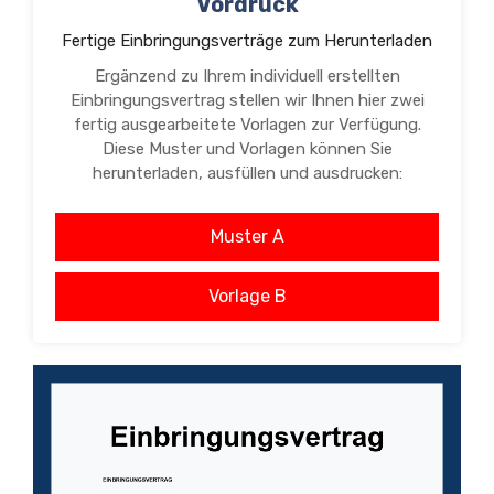
Vordruck
Fertige Einbringungsverträge zum Herunterladen
Ergänzend zu Ihrem individuell erstellten
Einbringungsvertrag stellen wir Ihnen hier zwei
fertig ausgearbeitete Vorlagen zur Verfügung.
Diese Muster und Vorlagen können Sie
herunterladen, ausfüllen und ausdrucken:
Muster A
Vorlage B