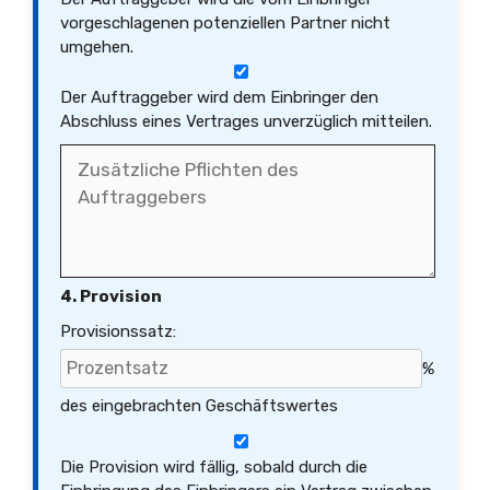
vorgeschlagenen potenziellen Partner nicht
umgehen.
Der Auftraggeber wird dem Einbringer den
Abschluss eines Vertrages unverzüglich mitteilen.
4. Provision
Provisionssatz:
%
des eingebrachten Geschäftswertes
Die Provision wird fällig, sobald durch die