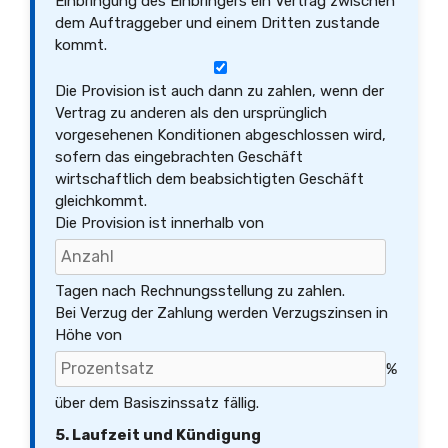
Einbringung des Einbringers ein Vertrag zwischen
dem Auftraggeber und einem Dritten zustande
kommt.
Die Provision ist auch dann zu zahlen, wenn der
Vertrag zu anderen als den ursprünglich
vorgesehenen Konditionen abgeschlossen wird,
sofern das eingebrachten Geschäft
wirtschaftlich dem beabsichtigten Geschäft
gleichkommt.
Die Provision ist innerhalb von
Tagen nach Rechnungsstellung zu zahlen.
Bei Verzug der Zahlung werden Verzugszinsen in
Höhe von
%
über dem Basiszinssatz fällig.
5. Laufzeit und Kündigung