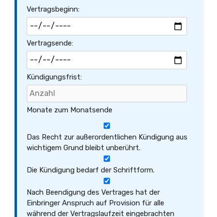
Vertragsbeginn:
Vertragsende:
Kündigungsfrist:
Monate zum Monatsende
Das Recht zur außerordentlichen Kündigung aus
wichtigem Grund bleibt unberührt.
Die Kündigung bedarf der Schriftform.
Nach Beendigung des Vertrages hat der
Einbringer Anspruch auf Provision für alle
während der Vertragslaufzeit eingebrachten