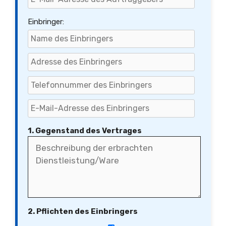
Einbringer:
1. Gegenstand des Vertrages
2. Pflichten des Einbringers