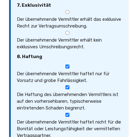
7. Exklusivität
Der übernehmende Vermittler erhält das exklusive
Recht zur Vertragsumschreibung.
Der übernehmende Vermittler erhält kein
exklusives Umschreibungsrecht.
8. Haftung
Der übernehmende Vermittler haftet nur für
Vorsatz und grobe Fahrlässigkeit.
Die Haftung des übernehmenden Vermittlers ist
auf den vorhersehbaren, typischerweise
eintretenden Schaden begrenzt.
Der übernehmende Vermittler haftet nicht für die
Bonität oder Leistungsfähigkeit der vermittelten
Vertragspartner.