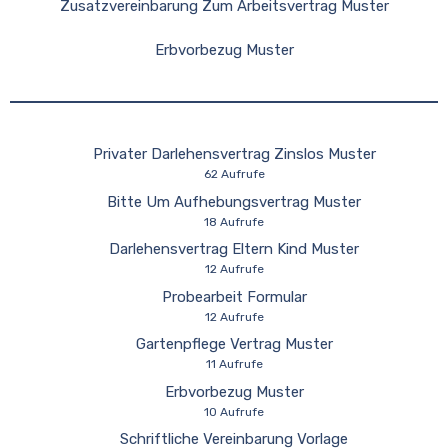
Zusatzvereinbarung Zum Arbeitsvertrag Muster
Erbvorbezug Muster
Privater Darlehensvertrag Zinslos Muster
62 Aufrufe
Bitte Um Aufhebungsvertrag Muster
18 Aufrufe
Darlehensvertrag Eltern Kind Muster
12 Aufrufe
Probearbeit Formular
12 Aufrufe
Gartenpflege Vertrag Muster
11 Aufrufe
Erbvorbezug Muster
10 Aufrufe
Schriftliche Vereinbarung Vorlage