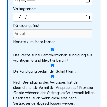
Vertragsende:
Kündigungsfrist:
Monate zum Monatsende
Das Recht zur außerordentlichen Kündigung aus
wichtigem Grund bleibt unberührt.
Die Kündigung bedarf der Schriftform.
Nach Beendigung des Vertrages hat der
übernehmende Vermittler Anspruch auf Provision
für alle während der Vertragslaufzeit vermittelten
Geschäfte, auch wenn diese erst nach
Vertragsende abgeschlossen werden.