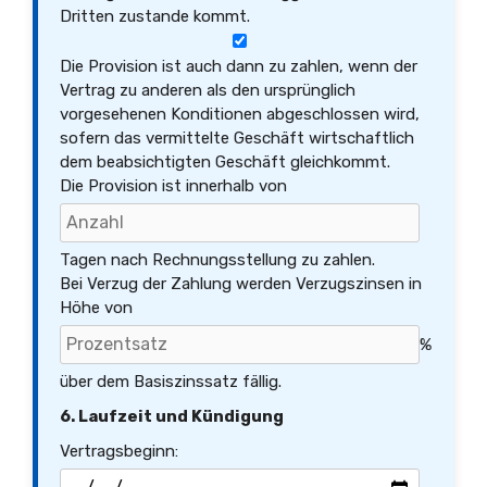
Dritten zustande kommt.
Die Provision ist auch dann zu zahlen, wenn der
Vertrag zu anderen als den ursprünglich
vorgesehenen Konditionen abgeschlossen wird,
sofern das vermittelte Geschäft wirtschaftlich
dem beabsichtigten Geschäft gleichkommt.
Die Provision ist innerhalb von
Tagen nach Rechnungsstellung zu zahlen.
Bei Verzug der Zahlung werden Verzugszinsen in
Höhe von
%
über dem Basiszinssatz fällig.
6. Laufzeit und Kündigung
Vertragsbeginn: