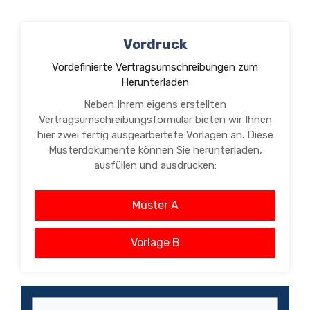
Vordruck
Vordefinierte Vertragsumschreibungen zum
Herunterladen
Neben Ihrem eigens erstellten
Vertragsumschreibungsformular bieten wir Ihnen
hier zwei fertig ausgearbeitete Vorlagen an. Diese
Musterdokumente können Sie herunterladen,
ausfüllen und ausdrucken:
Muster A
Vorlage B