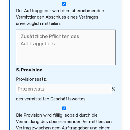
Der Auftraggeber wird dem übernehmenden
Vermittler den Abschluss eines Vertrages
unverzüglich mitteilen.
5. Provision
Provisionssatz:
%
des vermittelten Geschäftswertes
Die Provision wird fällig, sobald durch die
Vermittlung des übernehmenden Vermittlers ein
Vertrag zwischen dem Auftraggeber und einem