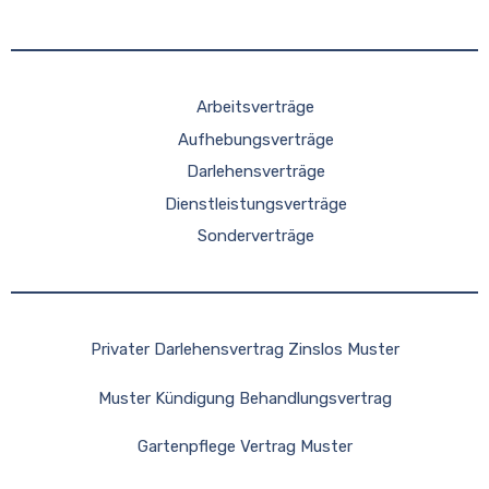
Arbeitsverträge
Aufhebungsverträge
Darlehensverträge
Dienstleistungsverträge
Sonderverträge
Privater Darlehensvertrag Zinslos Muster
Muster Kündigung Behandlungsvertrag
Gartenpflege Vertrag Muster