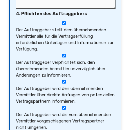
4. Pflichten des Auftraggebers
Der Auftraggeber stellt dem übernehmenden
Vermittler alle für die Vertragserfüllung
erforderlichen Unterlagen und Informationen zur
Verfügung.
Der Auftraggeber verpflichtet sich, den
übernehmenden Vermittler unverzüglich über
Änderungen zu informieren.
Der Auftraggeber wird den übernehmenden
Vermittler über direkte Anfragen von potenziellen
Vertragspartnern informieren.
Der Auftraggeber wird die vom übernehmenden
Vermittler vorgeschlagenen Vertragspartner
nicht umgehen.