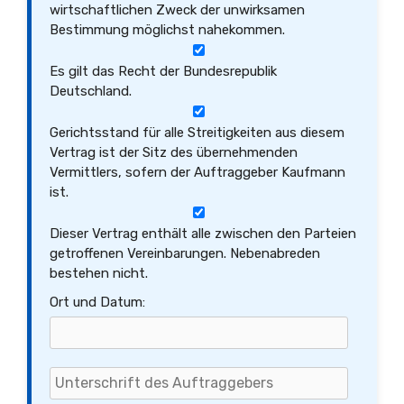
wirtschaftlichen Zweck der unwirksamen
Bestimmung möglichst nahekommen.
Es gilt das Recht der Bundesrepublik
Deutschland.
Gerichtsstand für alle Streitigkeiten aus diesem
Vertrag ist der Sitz des übernehmenden
Vermittlers, sofern der Auftraggeber Kaufmann
ist.
Dieser Vertrag enthält alle zwischen den Parteien
getroffenen Vereinbarungen. Nebenabreden
bestehen nicht.
Ort und Datum: