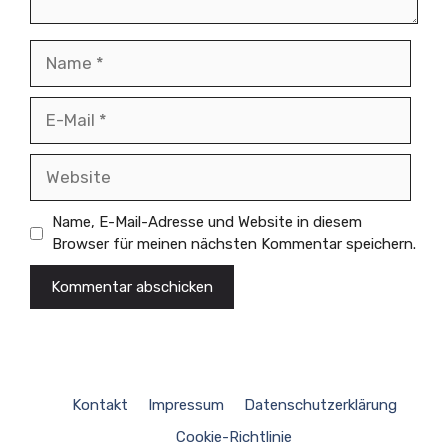
Name
E-
Mail
Website
Name, E-Mail-Adresse und Website in diesem
Browser für meinen nächsten Kommentar speichern.
Kontakt
Impressum
Datenschutzerklärung
Cookie-Richtlinie