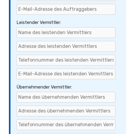
Leistender Vermittler:
Übernehmender Vermittler: