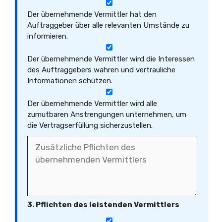
Der übernehmende Vermittler hat den
Auftraggeber über alle relevanten Umstände zu
informieren.
Der übernehmende Vermittler wird die Interessen
des Auftraggebers wahren und vertrauliche
Informationen schützen.
Der übernehmende Vermittler wird alle
zumutbaren Anstrengungen unternehmen, um
die Vertragserfüllung sicherzustellen.
3. Pflichten des leistenden Vermittlers