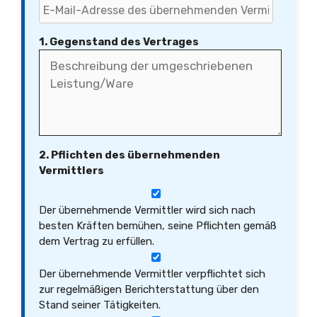
1. Gegenstand des Vertrages
2. Pflichten des übernehmenden
Vermittlers
Der übernehmende Vermittler wird sich nach
besten Kräften bemühen, seine Pflichten gemäß
dem Vertrag zu erfüllen.
Der übernehmende Vermittler verpflichtet sich
zur regelmäßigen Berichterstattung über den
Stand seiner Tätigkeiten.