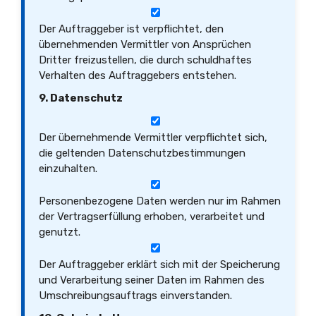
Der Auftraggeber ist verpflichtet, den
übernehmenden Vermittler von Ansprüchen
Dritter freizustellen, die durch schuldhaftes
Verhalten des Auftraggebers entstehen.
9. Datenschutz
Der übernehmende Vermittler verpflichtet sich,
die geltenden Datenschutzbestimmungen
einzuhalten.
Personenbezogene Daten werden nur im Rahmen
der Vertragserfüllung erhoben, verarbeitet und
genutzt.
Der Auftraggeber erklärt sich mit der Speicherung
und Verarbeitung seiner Daten im Rahmen des
Umschreibungsauftrags einverstanden.