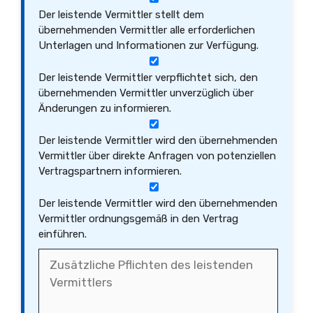
Der leistende Vermittler stellt dem
übernehmenden Vermittler alle erforderlichen
Unterlagen und Informationen zur Verfügung.
Der leistende Vermittler verpflichtet sich, den
übernehmenden Vermittler unverzüglich über
Änderungen zu informieren.
Der leistende Vermittler wird den übernehmenden
Vermittler über direkte Anfragen von potenziellen
Vertragspartnern informieren.
Der leistende Vermittler wird den übernehmenden
Vermittler ordnungsgemäß in den Vertrag
einführen.