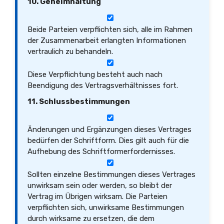
10. Geheimhaltung
Beide Parteien verpflichten sich, alle im Rahmen
der Zusammenarbeit erlangten Informationen
vertraulich zu behandeln.
Diese Verpflichtung besteht auch nach
Beendigung des Vertragsverhältnisses fort.
11. Schlussbestimmungen
Änderungen und Ergänzungen dieses Vertrages
bedürfen der Schriftform. Dies gilt auch für die
Aufhebung des Schriftformerfordernisses.
Sollten einzelne Bestimmungen dieses Vertrages
unwirksam sein oder werden, so bleibt der
Vertrag im Übrigen wirksam. Die Parteien
verpflichten sich, unwirksame Bestimmungen
durch wirksame zu ersetzen, die dem