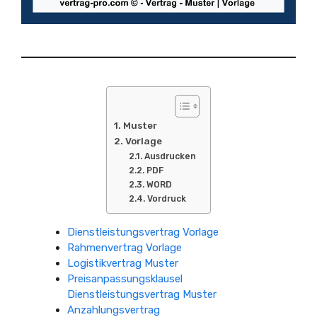
Muster
Vorlage
Ausdrucken
PDF
WORD
Vordruck
Dienstleistungsvertrag Vorlage
Rahmenvertrag Vorlage
Logistikvertrag Muster
Preisanpassungsklausel
Dienstleistungsvertrag Muster
Anzahlungsvertrag