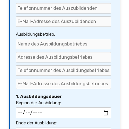
Ausbildungsbetrieb:
1. Ausbildungsdauer
Beginn der Ausbildung:
Ende der Ausbildung: