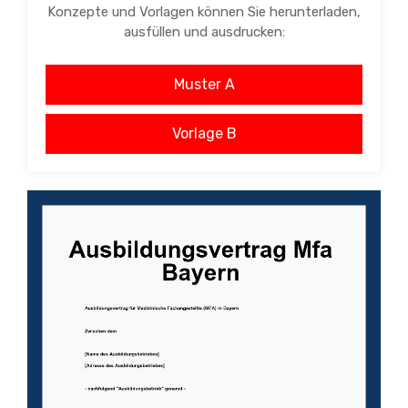
Konzepte und Vorlagen können Sie herunterladen,
ausfüllen und ausdrucken:
Muster A
Vorlage B