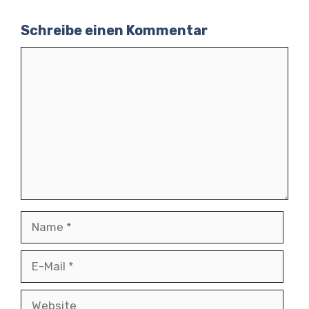
Schreibe einen Kommentar
Kommentar
Name
E-
Mail
Website