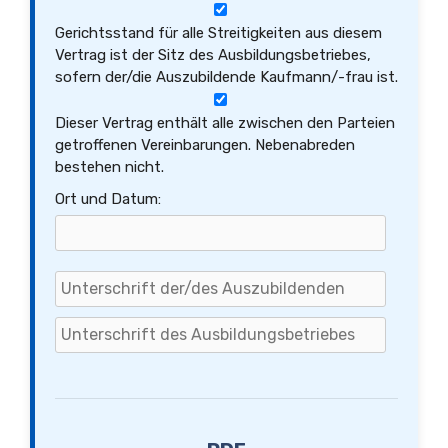
Gerichtsstand für alle Streitigkeiten aus diesem
Vertrag ist der Sitz des Ausbildungsbetriebes,
sofern der/die Auszubildende Kaufmann/-frau ist.
Dieser Vertrag enthält alle zwischen den Parteien
getroffenen Vereinbarungen. Nebenabreden
bestehen nicht.
Ort und Datum: