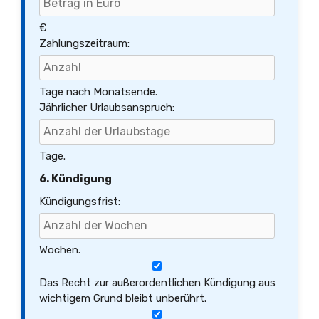
€
Zahlungszeitraum:
Tage nach Monatsende.
Jährlicher Urlaubsanspruch:
Tage.
6. Kündigung
Kündigungsfrist:
Wochen.
Das Recht zur außerordentlichen Kündigung aus
wichtigem Grund bleibt unberührt.