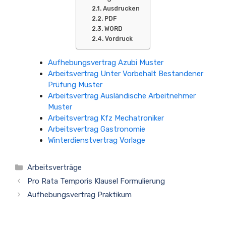
Ausdrucken
PDF
WORD
Vordruck
Aufhebungsvertrag Azubi Muster
Arbeitsvertrag Unter Vorbehalt Bestandener
Prüfung Muster
Arbeitsvertrag Ausländische Arbeitnehmer
Muster
Arbeitsvertrag Kfz Mechatroniker
Arbeitsvertrag Gastronomie
Winterdienstvertrag Vorlage
Kategorien
Arbeitsverträge
Pro Rata Temporis Klausel Formulierung
Aufhebungsvertrag Praktikum