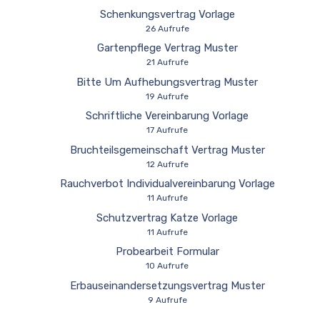
Schenkungsvertrag Vorlage
26 Aufrufe
Gartenpflege Vertrag Muster
21 Aufrufe
Bitte Um Aufhebungsvertrag Muster
19 Aufrufe
Schriftliche Vereinbarung Vorlage
17 Aufrufe
Bruchteilsgemeinschaft Vertrag Muster
12 Aufrufe
Rauchverbot Individualvereinbarung Vorlage
11 Aufrufe
Schutzvertrag Katze Vorlage
11 Aufrufe
Probearbeit Formular
10 Aufrufe
Erbauseinandersetzungsvertrag Muster
9 Aufrufe