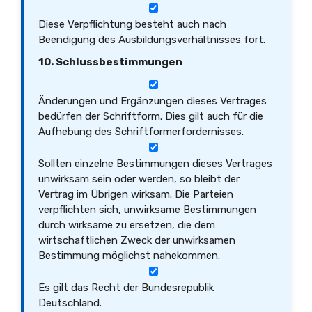
Diese Verpflichtung besteht auch nach
Beendigung des Ausbildungsverhältnisses fort.
10. Schlussbestimmungen
Änderungen und Ergänzungen dieses Vertrages
bedürfen der Schriftform. Dies gilt auch für die
Aufhebung des Schriftformerfordernisses.
Sollten einzelne Bestimmungen dieses Vertrages
unwirksam sein oder werden, so bleibt der
Vertrag im Übrigen wirksam. Die Parteien
verpflichten sich, unwirksame Bestimmungen
durch wirksame zu ersetzen, die dem
wirtschaftlichen Zweck der unwirksamen
Bestimmung möglichst nahekommen.
Es gilt das Recht der Bundesrepublik
Deutschland.