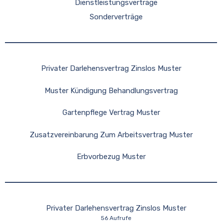
Dienstleistungsverträge
Sonderverträge
Privater Darlehensvertrag Zinslos Muster
Muster Kündigung Behandlungsvertrag
Gartenpflege Vertrag Muster
Zusatzvereinbarung Zum Arbeitsvertrag Muster
Erbvorbezug Muster
Privater Darlehensvertrag Zinslos Muster
56 Aufrufe