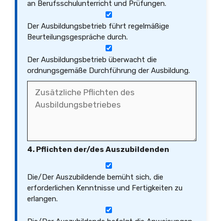
an Berufsschulunterricht und Prüfungen.
Der Ausbildungsbetrieb führt regelmäßige
Beurteilungsgespräche durch.
Der Ausbildungsbetrieb überwacht die
ordnungsgemäße Durchführung der Ausbildung.
4. Pflichten der/des Auszubildenden
Die/Der Auszubildende bemüht sich, die
erforderlichen Kenntnisse und Fertigkeiten zu
erlangen.