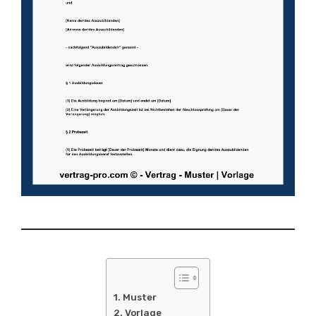
Muster
Vorlage