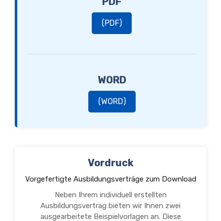
PDF
(PDF)
WORD
(WORD)
Vordruck
Vorgefertigte Ausbildungsverträge zum Download
Neben Ihrem individuell erstellten
Ausbildungsvertrag bieten wir Ihnen zwei
ausgearbeitete Beispielvorlagen an. Diese