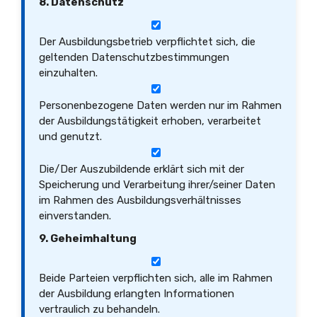
8. Datenschutz
Der Ausbildungsbetrieb verpflichtet sich, die
geltenden Datenschutzbestimmungen
einzuhalten.
Personenbezogene Daten werden nur im Rahmen
der Ausbildungstätigkeit erhoben, verarbeitet
und genutzt.
Die/Der Auszubildende erklärt sich mit der
Speicherung und Verarbeitung ihrer/seiner Daten
im Rahmen des Ausbildungsverhältnisses
einverstanden.
9. Geheimhaltung
Beide Parteien verpflichten sich, alle im Rahmen
der Ausbildung erlangten Informationen
vertraulich zu behandeln.