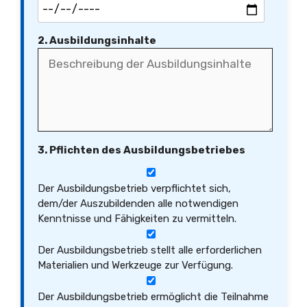
2. Ausbildungsinhalte
3. Pflichten des Ausbildungsbetriebes
Der Ausbildungsbetrieb verpflichtet sich,
dem/der Auszubildenden alle notwendigen
Kenntnisse und Fähigkeiten zu vermitteln.
Der Ausbildungsbetrieb stellt alle erforderlichen
Materialien und Werkzeuge zur Verfügung.
Der Ausbildungsbetrieb ermöglicht die Teilnahme