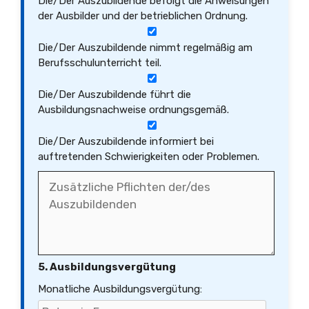
Die/Der Auszubildende befolgt die Anweisungen
der Ausbilder und der betrieblichen Ordnung.
Die/Der Auszubildende nimmt regelmäßig am
Berufsschulunterricht teil.
Die/Der Auszubildende führt die
Ausbildungsnachweise ordnungsgemäß.
Die/Der Auszubildende informiert bei
auftretenden Schwierigkeiten oder Problemen.
5. Ausbildungsvergütung
Monatliche Ausbildungsvergütung: