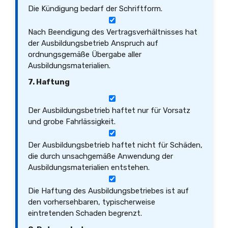
Die Kündigung bedarf der Schriftform.
Nach Beendigung des Vertragsverhältnisses hat
der Ausbildungsbetrieb Anspruch auf
ordnungsgemäße Übergabe aller
Ausbildungsmaterialien.
7. Haftung
Der Ausbildungsbetrieb haftet nur für Vorsatz
und grobe Fahrlässigkeit.
Der Ausbildungsbetrieb haftet nicht für Schäden,
die durch unsachgemäße Anwendung der
Ausbildungsmaterialien entstehen.
Die Haftung des Ausbildungsbetriebes ist auf
den vorhersehbaren, typischerweise
eintretenden Schaden begrenzt.