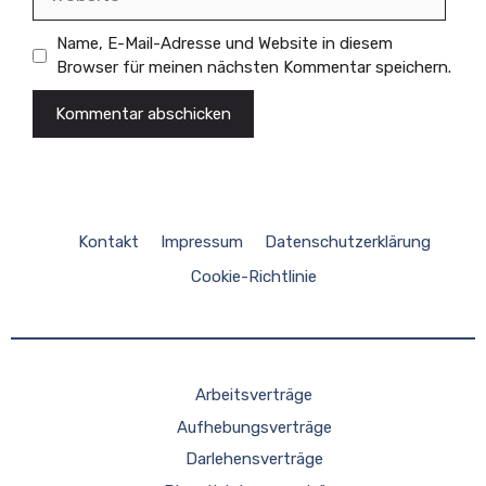
Name, E-Mail-Adresse und Website in diesem
Browser für meinen nächsten Kommentar speichern.
Kontakt
Impressum
Datenschutzerklärung
Cookie-Richtlinie
Arbeitsverträge
Aufhebungsverträge
Darlehensverträge