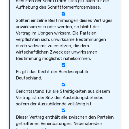
bedürfen der Schriftform. Dies gilt auch für die
Aufhebung des Schriftformerfordernisses.
Sollten einzelne Bestimmungen dieses Vertrages
unwirksam sein oder werden, so bleibt der
Vertrag im Übrigen wirksam. Die Parteien
verpflichten sich, unwirksame Bestimmungen
durch wirksame zu ersetzen, die dem
wirtschaftlichen Zweck der unwirksamen
Bestimmung möglichst nahekommen.
Es gilt das Recht der Bundesrepublik
Deutschland.
Gerichtsstand für alle Streitigkeiten aus diesem
Vertrag ist der Sitz des Ausbildungsbetriebs,
sofern der Auszubildende volljährig ist.
Dieser Vertrag enthält alle zwischen den Parteien
getroffenen Vereinbarungen. Nebenabreden