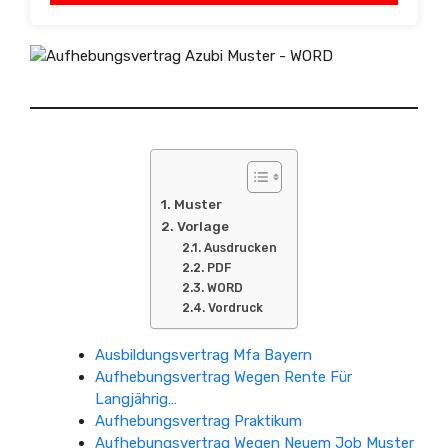
Muster
Vorlage
Ausdrucken
PDF
WORD
Vordruck
Ausbildungsvertrag Mfa Bayern
Aufhebungsvertrag Wegen Rente Für
Langjährig…
Aufhebungsvertrag Praktikum
Aufhebungsvertrag Wegen Neuem Job Muster