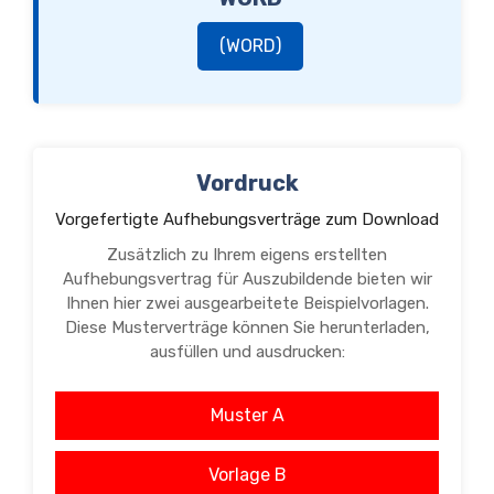
(WORD)
Vordruck
Vorgefertigte Aufhebungsverträge zum Download
Zusätzlich zu Ihrem eigens erstellten
Aufhebungsvertrag für Auszubildende bieten wir
Ihnen hier zwei ausgearbeitete Beispielvorlagen.
Diese Musterverträge können Sie herunterladen,
ausfüllen und ausdrucken:
Muster A
Vorlage B