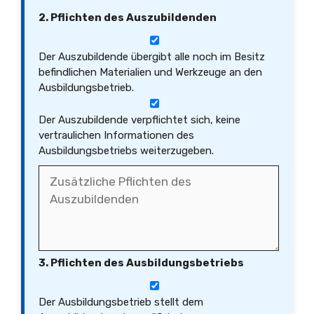
2. Pflichten des Auszubildenden
Der Auszubildende übergibt alle noch im Besitz
befindlichen Materialien und Werkzeuge an den
Ausbildungsbetrieb.
Der Auszubildende verpflichtet sich, keine
vertraulichen Informationen des
Ausbildungsbetriebs weiterzugeben.
3. Pflichten des Ausbildungsbetriebs
Der Ausbildungsbetrieb stellt dem