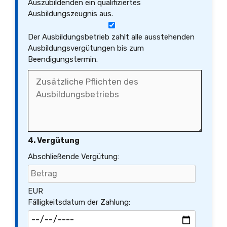
Auszubildenden ein qualifiziertes
Ausbildungszeugnis aus.
Der Ausbildungsbetrieb zahlt alle ausstehenden
Ausbildungsvergütungen bis zum
Beendigungstermin.
4. Vergütung
Abschließende Vergütung:
EUR
Fälligkeitsdatum der Zahlung: