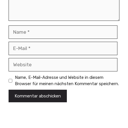
Name
E-
Mail
Website
Name, E-Mail-Adresse und Website in diesem
Browser für meinen nächsten Kommentar speichern.