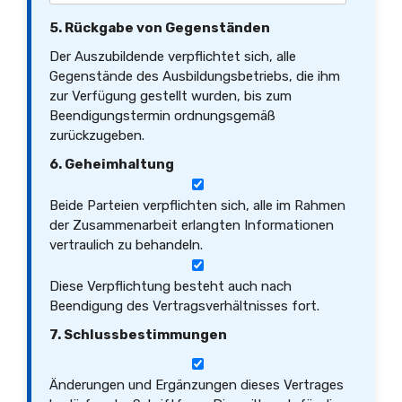
5. Rückgabe von Gegenständen
Der Auszubildende verpflichtet sich, alle
Gegenstände des Ausbildungsbetriebs, die ihm
zur Verfügung gestellt wurden, bis zum
Beendigungstermin ordnungsgemäß
zurückzugeben.
6. Geheimhaltung
Beide Parteien verpflichten sich, alle im Rahmen
der Zusammenarbeit erlangten Informationen
vertraulich zu behandeln.
Diese Verpflichtung besteht auch nach
Beendigung des Vertragsverhältnisses fort.
7. Schlussbestimmungen
Änderungen und Ergänzungen dieses Vertrages