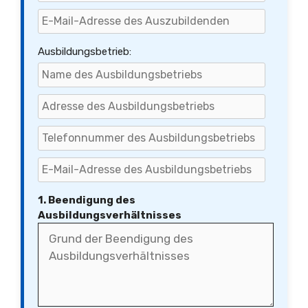
Ausbildungsbetrieb:
1. Beendigung des
Ausbildungsverhältnisses