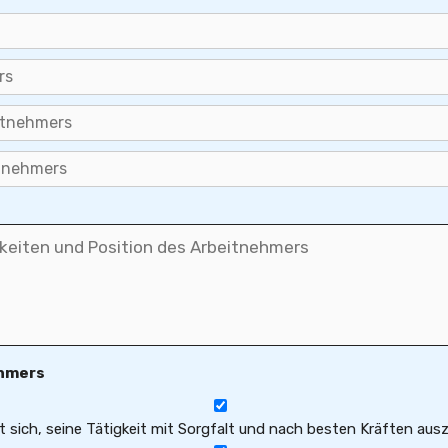
ehmers
t sich, seine Tätigkeit mit Sorgfalt und nach besten Kräften aus