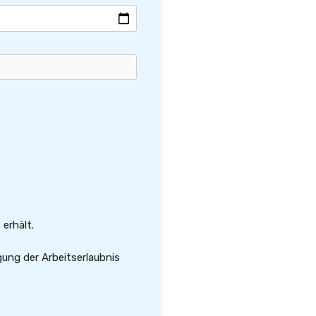
erhält.
gung der Arbeitserlaubnis