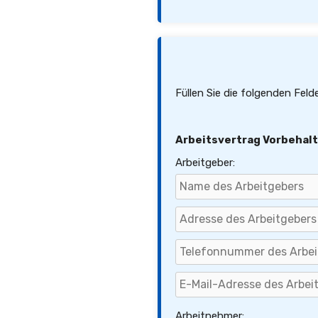
Füllen Sie die folgenden Feld
Arbeitsvertrag Vorbehalt
Arbeitgeber:
Arbeitnehmer: