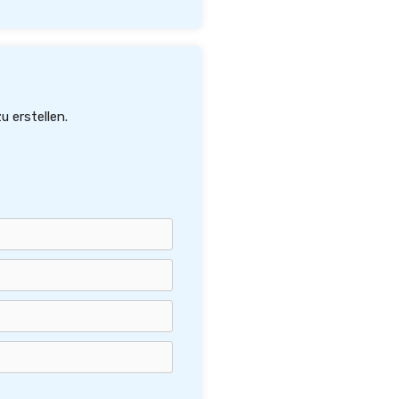
u erstellen.