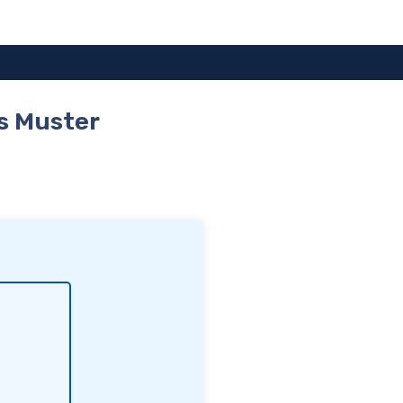
s Muster