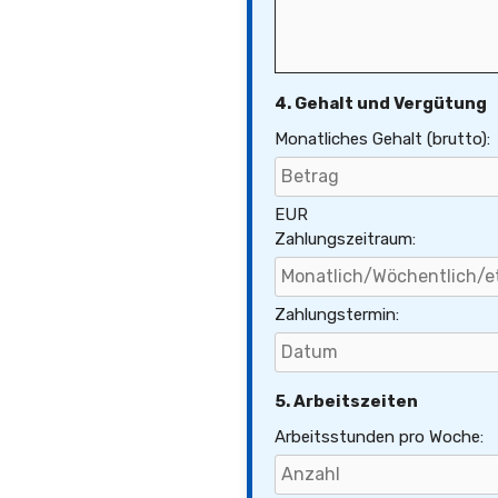
4. Gehalt und Vergütung
Monatliches Gehalt (brutto):
EUR
Zahlungszeitraum:
Zahlungstermin:
5. Arbeitszeiten
Arbeitsstunden pro Woche: