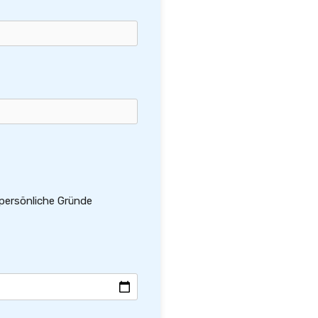
 persönliche Gründe