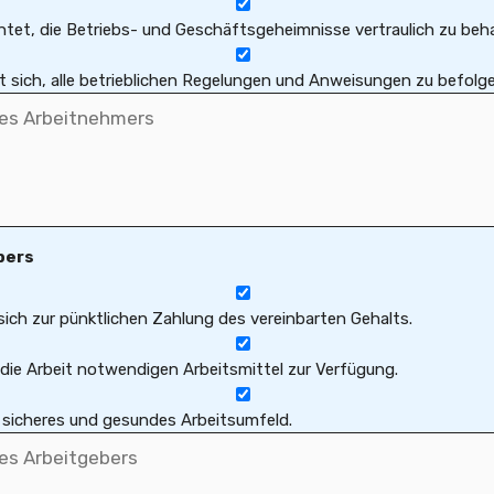
chtet, die Betriebs- und Geschäftsgeheimnisse vertraulich zu beh
t sich, alle betrieblichen Regelungen und Anweisungen zu befolge
bers
sich zur pünktlichen Zahlung des vereinbarten Gehalts.
r die Arbeit notwendigen Arbeitsmittel zur Verfügung.
n sicheres und gesundes Arbeitsumfeld.