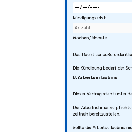
Kündigungsfrist:
Wochen/Monate
Das Recht zur außerordentli
Die Kündigung bedarf der Sch
8. Arbeitserlaubnis
Dieser Vertrag steht unter de
Der Arbeitnehmer verpflichte
zeitnah bereitzustellen.
Sollte die Arbeitserlaubnis nic