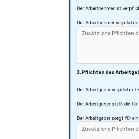
Der Arbeitnehmer ist verpfli
Der Arbeitnehmer verpflichte
3. Pflichten des Arbeitge
Der Arbeitgeber verpflichtet 
Der Arbeitgeber stellt die fü
Der Arbeitgeber sorgt für ei