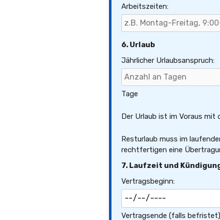
Arbeitszeiten:
6. Urlaub
Jährlicher Urlaubsanspruch:
Tage
Der Urlaub ist im Voraus mi
Resturlaub muss im laufende
rechtfertigen eine Übertragu
7. Laufzeit und Kündigun
Vertragsbeginn:
Vertragsende (falls befristet)