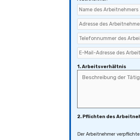
1. Arbeitsverhältnis
2. Pflichten des Arbeitn
Der Arbeitnehmer verpflichte