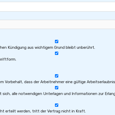
chen Kündigung aus wichtigem Grund bleibt unberührt.
riftform.
m Vorbehalt, dass der Arbeitnehmer eine gültige Arbeitserlaubnis 
t sich, alle notwendigen Unterlagen und Informationen zur Erlan
ht erteilt werden, tritt der Vertrag nicht in Kraft.