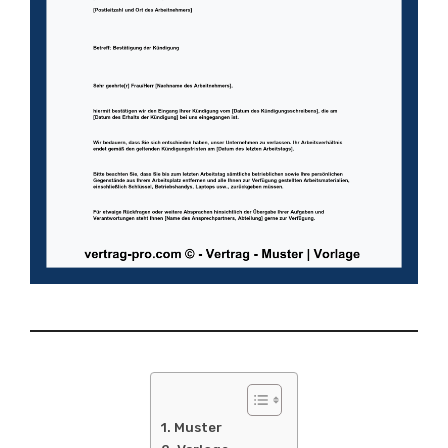
Muster