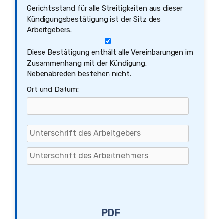
Gerichtsstand für alle Streitigkeiten aus dieser
Kündigungsbestätigung ist der Sitz des
Arbeitgebers.
Diese Bestätigung enthält alle Vereinbarungen im
Zusammenhang mit der Kündigung.
Nebenabreden bestehen nicht.
Ort und Datum:
PDF