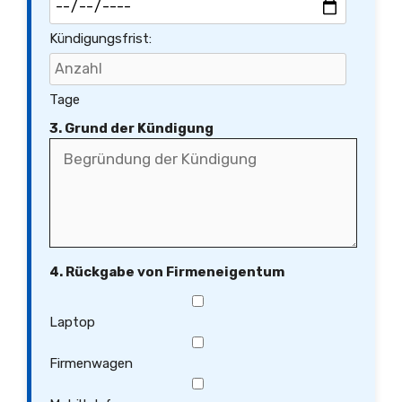
Kündigungsfrist:
Tage
3. Grund der Kündigung
4. Rückgabe von Firmeneigentum
Laptop
Firmenwagen