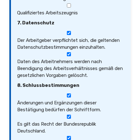
Qualifiziertes Arbeitszeugnis
7. Datenschutz
Der Arbeitgeber verpflichtet sich, die geltenden
Datenschutzbestimmungen einzuhalten.
Daten des Arbeitnehmers werden nach
Beendigung des Arbeitsverhältnisses gemäß den
gesetzlichen Vorgaben gelöscht.
8. Schlussbestimmungen
Änderungen und Ergänzungen dieser
Bestätigung bedürfen der Schriftform.
Es gilt das Recht der Bundesrepublik
Deutschland.