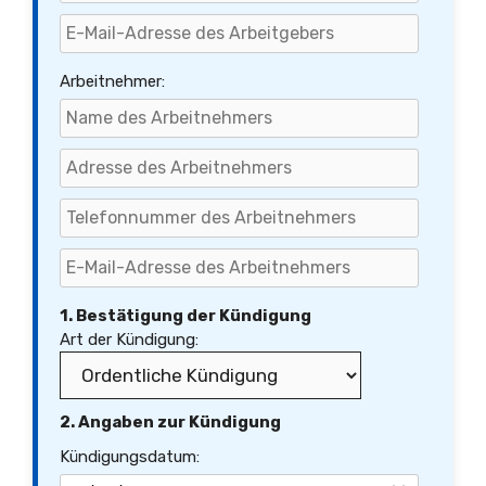
Arbeitnehmer:
1. Bestätigung der Kündigung
Art der Kündigung:
2. Angaben zur Kündigung
Kündigungsdatum: