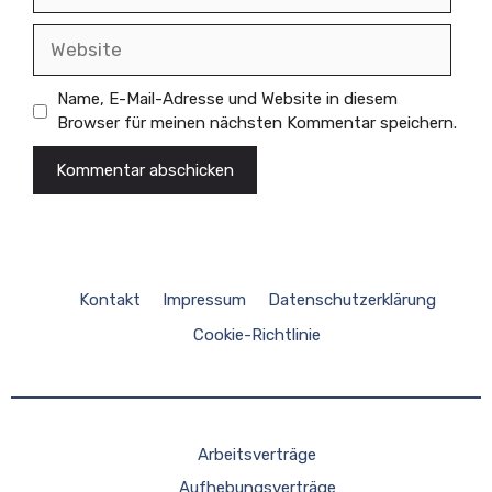
Website
Name, E-Mail-Adresse und Website in diesem
Browser für meinen nächsten Kommentar speichern.
Kontakt
Impressum
Datenschutzerklärung
Cookie-Richtlinie
Arbeitsverträge
Aufhebungsverträge