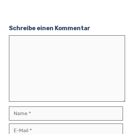
Schreibe einen Kommentar
Kommentar
Name
E-
Mail