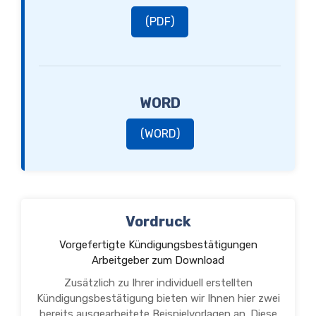
(PDF)
WORD
(WORD)
Vordruck
Vorgefertigte Kündigungsbestätigungen
Arbeitgeber zum Download
Zusätzlich zu Ihrer individuell erstellten
Kündigungsbestätigung bieten wir Ihnen hier zwei
bereits ausgearbeitete Beispielvorlagen an. Diese