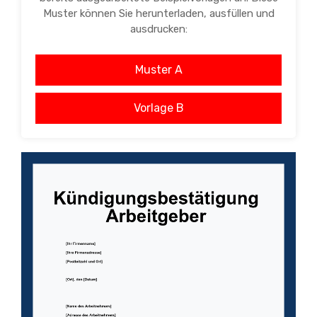
Muster können Sie herunterladen, ausfüllen und
ausdrucken:
Muster A
Vorlage B