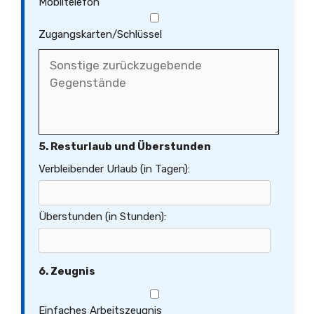
Mobiltelefon
Zugangskarten/Schlüssel
5. Resturlaub und Überstunden
Verbleibender Urlaub (in Tagen):
Überstunden (in Stunden):
6. Zeugnis
Einfaches Arbeitszeugnis