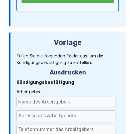
Vorlage
Füllen Sie die folgenden Felder aus, um die
Kündigungsbestätigung zu erstellen.
Ausdrucken
Kündigungsbestätigung
Arbeitgeber: