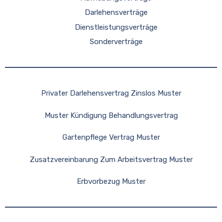
Darlehensverträge
Dienstleistungsverträge
Sonderverträge
Privater Darlehensvertrag Zinslos Muster
Muster Kündigung Behandlungsvertrag
Gartenpflege Vertrag Muster
Zusatzvereinbarung Zum Arbeitsvertrag Muster
Erbvorbezug Muster