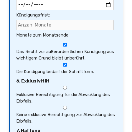
Kündigungsfrist:
Monate zum Monatsende
Das Recht zur außerordentlichen Kündigung aus
wichtigem Grund bleibt unberührt.
Die Kündigung bedarf der Schriftform.
6. Exklusivität
Exklusive Berechtigung für die Abwicklung des
Erbfalls.
Keine exklusive Berechtigung zur Abwicklung des
Erbfalls.
7. Haftung