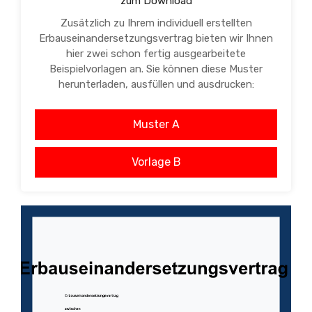
zum Download
Zusätzlich zu Ihrem individuell erstellten
Erbauseinandersetzungsvertrag bieten wir Ihnen
hier zwei schon fertig ausgearbeitete
Beispielvorlagen an. Sie können diese Muster
herunterladen, ausfüllen und ausdrucken:
Muster A
Vorlage B