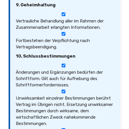
9. Geheimhaltung
Vertrauliche Behandlung aller im Rahmen der
Zusammenarbeit erlangten Informationen.
Fortbestehen der Verpflichtung nach
Vertragsbeendigung.
10. Schlussbestimmungen
Änderungen und Ergänzungen bedürfen der
Schriftform. Gilt auch für Aufhebung des
Schriftformerfordernisses.
Unwirksamkeit einzelner Bestimmungen berührt
Vertrag im Übrigen nicht. Ersetzung unwirksamer
Bestimmungen durch wirksame, dem
wirtschaftlichen Zweck nahekommende
Bestimmungen.