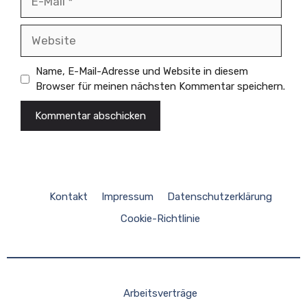
Mail
Website
Name, E-Mail-Adresse und Website in diesem
Browser für meinen nächsten Kommentar speichern.
Kontakt
Impressum
Datenschutzerklärung
Cookie-Richtlinie
Arbeitsverträge