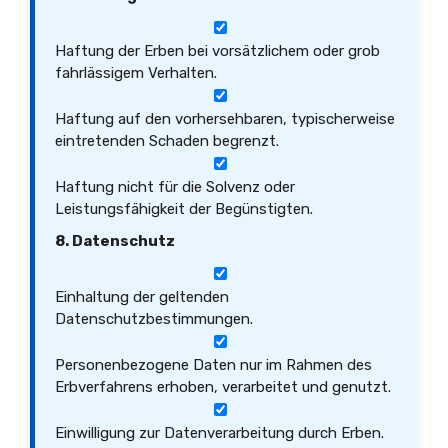
Haftung der Erben bei vorsätzlichem oder grob
fahrlässigem Verhalten.
Haftung auf den vorhersehbaren, typischerweise
eintretenden Schaden begrenzt.
Haftung nicht für die Solvenz oder
Leistungsfähigkeit der Begünstigten.
8. Datenschutz
Einhaltung der geltenden
Datenschutzbestimmungen.
Personenbezogene Daten nur im Rahmen des
Erbverfahrens erhoben, verarbeitet und genutzt.
Einwilligung zur Datenverarbeitung durch Erben.