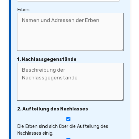
Erben:
1. Nachlassgegenstände
2. Aufteilung des Nachlasses
Die Erben sind sich über die Aufteilung des
Nachlasses einig.