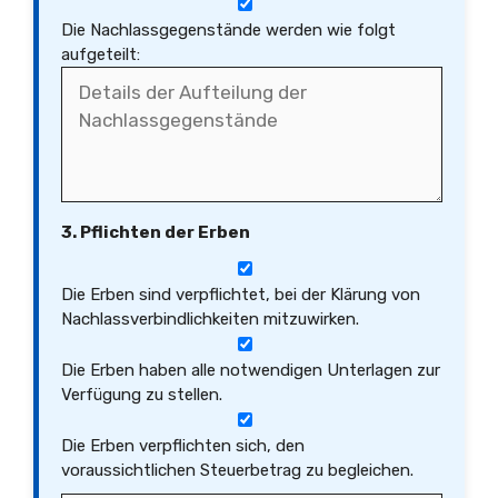
Die Nachlassgegenstände werden wie folgt
aufgeteilt:
3. Pflichten der Erben
Die Erben sind verpflichtet, bei der Klärung von
Nachlassverbindlichkeiten mitzuwirken.
Die Erben haben alle notwendigen Unterlagen zur
Verfügung zu stellen.
Die Erben verpflichten sich, den
voraussichtlichen Steuerbetrag zu begleichen.