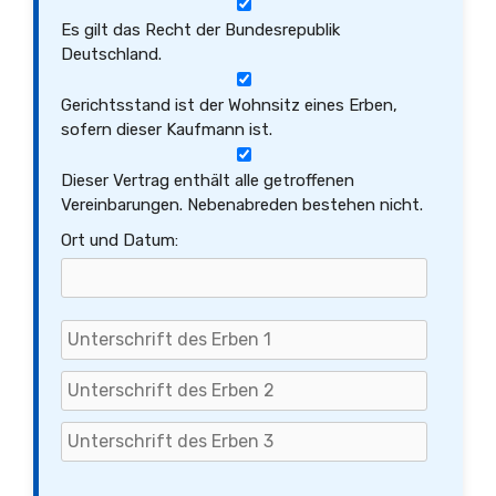
Es gilt das Recht der Bundesrepublik
Deutschland.
Gerichtsstand ist der Wohnsitz eines Erben,
sofern dieser Kaufmann ist.
Dieser Vertrag enthält alle getroffenen
Vereinbarungen. Nebenabreden bestehen nicht.
Ort und Datum: