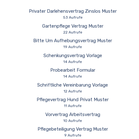
Privater Darlehensvertrag Zinslos Muster
53 Aufrufe
Gartenpflege Vertrag Muster
22 Aufrufe
Bitte Um Aufhebungsvertrag Muster
19 Aufrufe
Schenkungsvertrag Vorlage
14 Aufrufe
Probearbeit Formular
14 Aufrufe
Schriftliche Vereinbarung Vorlage
12 Aufrufe
Pflegevertrag Hund Privat Muster
11 Aufrufe
Vorvertrag Arbeitsvertrag
10 Aufrufe
Pflegebeteiligung Vertrag Muster
9 Aufrufe