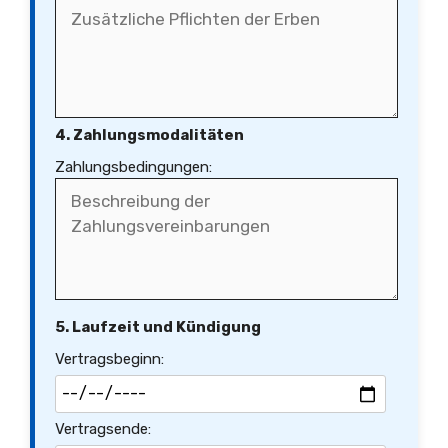
4. Zahlungsmodalitäten
Zahlungsbedingungen:
5. Laufzeit und Kündigung
Vertragsbeginn:
Vertragsende: