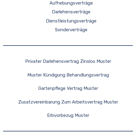
Aufhebungsverträge
Darlehensverträge
Dienstleistungsverträge
Sonderverträge
Privater Darlehensvertrag Zinslos Muster
Muster Kündigung Behandlungsvertrag
Gartenpflege Vertrag Muster
Zusatzvereinbarung Zum Arbeitsvertrag Muster
Erbvorbezug Muster