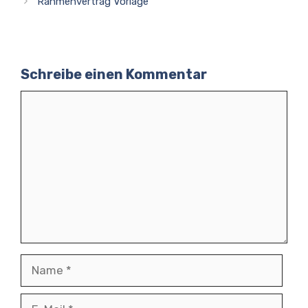
Rahmenvertrag Vorlage
Schreibe einen Kommentar
Kommentar
Name
E-